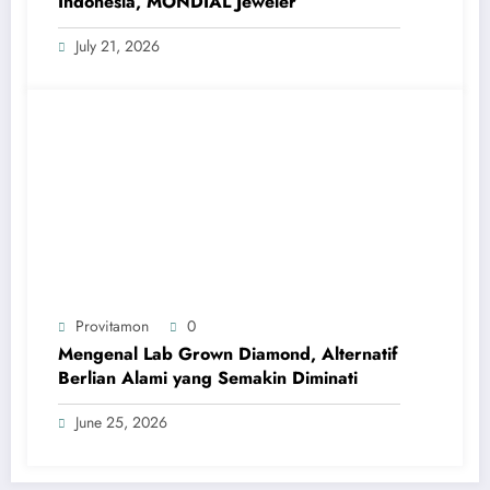
Indonesia, MONDIAL Jeweler
July 21, 2026
Provitamon
0
Mengenal Lab Grown Diamond, Alternatif
Berlian Alami yang Semakin Diminati
June 25, 2026