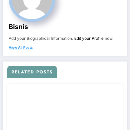
Bisnis
Add your Biographical Information.
Edit your Profile
now.
View All Posts
RELATED POSTS