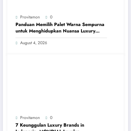
Provitamon
0
Panduan Memilih Palet Warna Sempurna
untuk Menghidupkan Nuansa Luxury
Bathrooms
August 4, 2026
Provitamon
0
7 Keunggulan Luxury Brands in