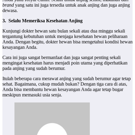
brand
yang satu ini juga tersedia untuk anak anjing dan juga anjing
dewasa.
3.
Selalu Memeriksa Kesehatan Anjing
Kunjungi dokter hewan satu bulan sekali atau dua minggu sekali
tergantung kebutuhan untuk menjaga kesehatan hewan peliharaan
Anda. Dengan begitu, dokter hewan bisa mengetahui kondisi hewan
kesayangan Anda.
Cara ini juga sangat bermanfaat dan juga sangat penting sekali
mengingat kesehatan harus menjadi poin utama yang diperhatikan
pada anjing yang sudah berumur.
Itulah beberapa cara merawat anjing
yang sudah berumur agar tetap
sehat. Bagaimana, cukup mudah bukan? Dengan tiga cara di atas,
Anda bisa membantu hewan kesayangan Anda agar tetap bugar
meskipun memasuki usia senja.