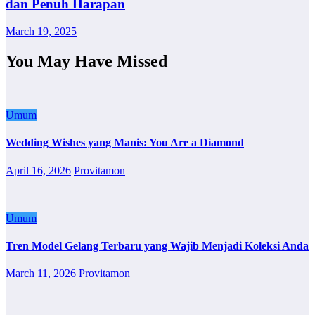
dan Penuh Harapan
March 19, 2025
You May Have Missed
Umum
Wedding Wishes yang Manis: You Are a Diamond
April 16, 2026
Provitamon
Umum
Tren Model Gelang Terbaru yang Wajib Menjadi Koleksi Anda
March 11, 2026
Provitamon