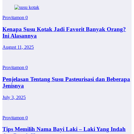
Provitamon
0
Kenapa Susu Kotak Jadi Favorit Banyak Orang?
Ini Alasannya
August 11, 2025
Provitamon
0
Penjelasan Tentang Susu Pasteurisasi dan Beberapa
Jenisnya
July 3, 2025
Provitamon
0
Tips Memilih Nama Bayi Laki – Laki Yang Indah