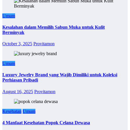
Umum
Kesalahan dalam Memilih Sabun Muka untuk Kulit
Berminyak
October 3, 2025
Provitamon
Umum
Luxury Jewelry Brand yang Wajib Dimiliki untuk Koleksi
Perhiasan Pribadi
August 16, 2025
Provitamon
Kesehatan
Umum
4 Manfaat Kesehatan Popok Celana Dewasa