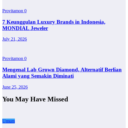
Provitamon
0
7 Keunggulan Luxury Brands in Indonesia,
MONDIAL Jeweler
July 21, 2026
Provitamon
0
Mengenal Lab Grown Diamond, Alternatif Berlian
Alami yang Semakin Diminati
June 25, 2026
You May Have Missed
Umum