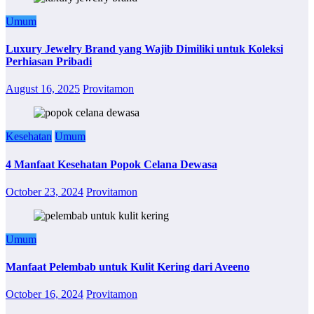
Umum
Luxury Jewelry Brand yang Wajib Dimiliki untuk Koleksi
Perhiasan Pribadi
August 16, 2025
Provitamon
Kesehatan
Umum
4 Manfaat Kesehatan Popok Celana Dewasa
October 23, 2024
Provitamon
Umum
Manfaat Pelembab untuk Kulit Kering dari Aveeno
October 16, 2024
Provitamon