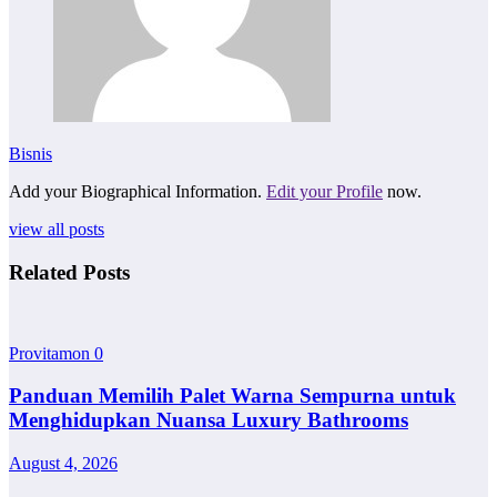
Bisnis
Add your Biographical Information.
Edit your Profile
now.
view all posts
Related Posts
Provitamon
0
Panduan Memilih Palet Warna Sempurna untuk
Menghidupkan Nuansa Luxury Bathrooms
August 4, 2026