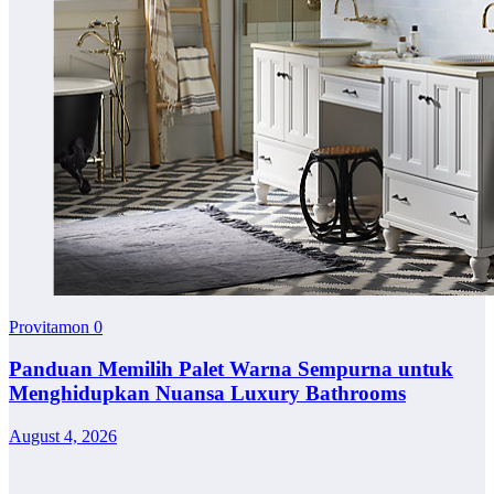
Provitamon
0
Panduan Memilih Palet Warna Sempurna untuk
Menghidupkan Nuansa Luxury Bathrooms
August 4, 2026