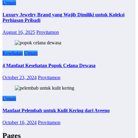
Umum
Luxury Jewelry Brand yang Wajib Dimiliki untuk Koleksi
Perhiasan Pribadi
August 16, 2025
Provitamon
Kesehatan
Umum
4 Manfaat Kesehatan Popok Celana Dewasa
October 23, 2024
Provitamon
Umum
Manfaat Pelembab untuk Kulit Kering dari Aveeno
October 16, 2024
Provitamon
Pages