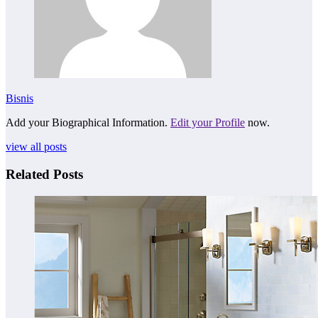
Bisnis
Add your Biographical Information.
Edit your Profile
now.
view all posts
Related Posts