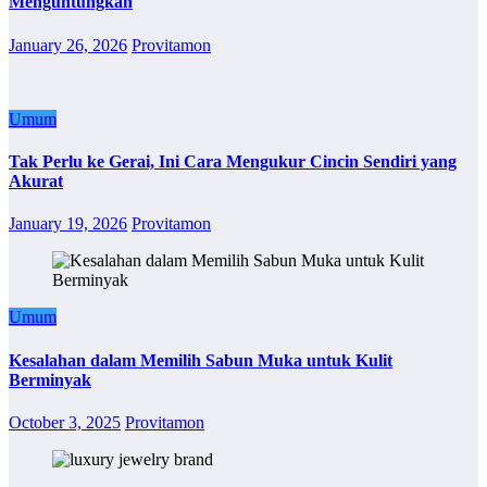
Menguntungkan
January 26, 2026
Provitamon
Umum
Tak Perlu ke Gerai, Ini Cara Mengukur Cincin Sendiri yang
Akurat
January 19, 2026
Provitamon
Umum
Kesalahan dalam Memilih Sabun Muka untuk Kulit
Berminyak
October 3, 2025
Provitamon