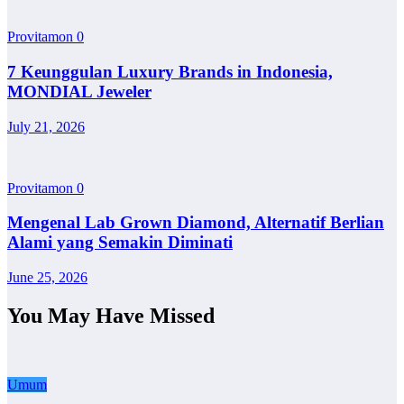
Provitamon
0
7 Keunggulan Luxury Brands in Indonesia,
MONDIAL Jeweler
July 21, 2026
Provitamon
0
Mengenal Lab Grown Diamond, Alternatif Berlian
Alami yang Semakin Diminati
June 25, 2026
You May Have Missed
Umum