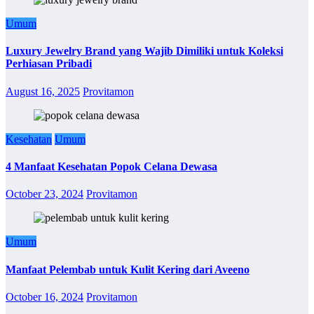
Umum
Luxury Jewelry Brand yang Wajib Dimiliki untuk Koleksi
Perhiasan Pribadi
August 16, 2025
Provitamon
Kesehatan
Umum
4 Manfaat Kesehatan Popok Celana Dewasa
October 23, 2024
Provitamon
Umum
Manfaat Pelembab untuk Kulit Kering dari Aveeno
October 16, 2024
Provitamon