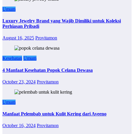
Umum
Luxury Jewelry Brand yang Wajib Dimiliki untuk Koleksi
Perhiasan Pribadi
August 16, 2025
Provitamon
Kesehatan
Umum
4 Manfaat Kesehatan Popok Celana Dewasa
October 23, 2024
Provitamon
Umum
Manfaat Pelembab untuk Kulit Kering dari Aveeno
October 16, 2024
Provitamon