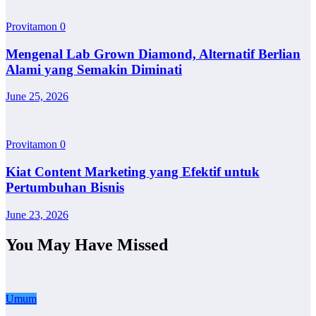
Provitamon
0
Mengenal Lab Grown Diamond, Alternatif Berlian
Alami yang Semakin Diminati
June 25, 2026
Provitamon
0
Kiat Content Marketing yang Efektif untuk
Pertumbuhan Bisnis
June 23, 2026
You May Have Missed
Umum