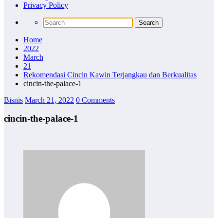
Privacy Policy
Home
2022
March
21
Rekomendasi Cincin Kawin Terjangkau dan Berkualitas
cincin-the-palace-1
Bisnis
March 21, 2022
0 Comments
cincin-the-palace-1