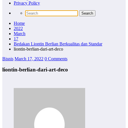
Privacy Policy
Home
2022
March
17
Bedakan Liontin Berlian Berkualitas dan Standar
liontin-berlian-dari-art-deco
Bisnis
March 17, 2022
0 Comments
liontin-berlian-dari-art-deco