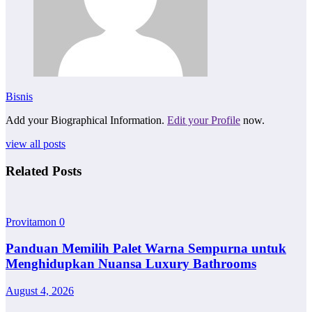
Bisnis
Add your Biographical Information.
Edit your Profile
now.
view all posts
Related Posts
Provitamon
0
Panduan Memilih Palet Warna Sempurna untuk
Menghidupkan Nuansa Luxury Bathrooms
August 4, 2026