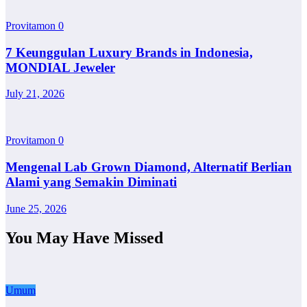
Provitamon
0
7 Keunggulan Luxury Brands in Indonesia,
MONDIAL Jeweler
July 21, 2026
Provitamon
0
Mengenal Lab Grown Diamond, Alternatif Berlian
Alami yang Semakin Diminati
June 25, 2026
You May Have Missed
Umum