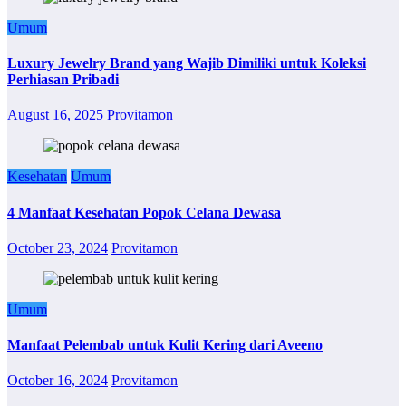
Umum
Luxury Jewelry Brand yang Wajib Dimiliki untuk Koleksi
Perhiasan Pribadi
August 16, 2025
Provitamon
Kesehatan
Umum
4 Manfaat Kesehatan Popok Celana Dewasa
October 23, 2024
Provitamon
Umum
Manfaat Pelembab untuk Kulit Kering dari Aveeno
October 16, 2024
Provitamon