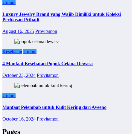
Umum
Luxury Jewelry Brand yang Wajib Dimiliki untuk Koleksi
Perhiasan Pribadi
August 16, 2025
Provitamon
Kesehatan
Umum
4 Manfaat Kesehatan Popok Celana Dewasa
October 23, 2024
Provitamon
Umum
Manfaat Pelembab untuk Kulit Kering dari Aveeno
October 16, 2024
Provitamon
Pages