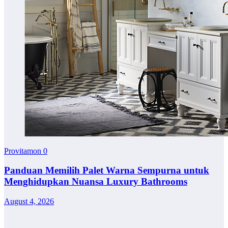
Provitamon
0
Panduan Memilih Palet Warna Sempurna untuk
Menghidupkan Nuansa Luxury Bathrooms
August 4, 2026