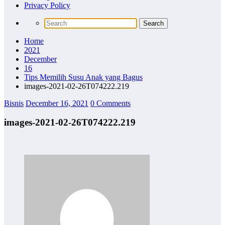
Privacy Policy
Home
2021
December
16
Tips Memilih Susu Anak yang Bagus
images-2021-02-26T074222.219
Bisnis
December 16, 2021
0 Comments
images-2021-02-26T074222.219