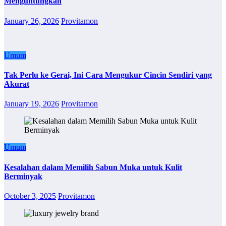
Menguntungkan
January 26, 2026
Provitamon
Umum
Tak Perlu ke Gerai, Ini Cara Mengukur Cincin Sendiri yang
Akurat
January 19, 2026
Provitamon
Umum
Kesalahan dalam Memilih Sabun Muka untuk Kulit
Berminyak
October 3, 2025
Provitamon