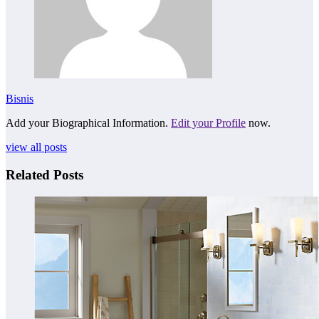
Bisnis
Add your Biographical Information.
Edit your Profile
now.
view all posts
Related Posts