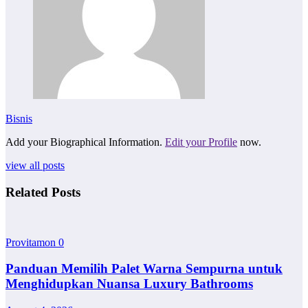
Bisnis
Add your Biographical Information.
Edit your Profile
now.
view all posts
Related Posts
Provitamon
0
Panduan Memilih Palet Warna Sempurna untuk
Menghidupkan Nuansa Luxury Bathrooms