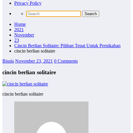
Privacy Policy
Home
2021
November
23
Cincin Berlian Solitaire: Pilihan Tepat Untuk Pernikahan
cincin berlian solitaire
Bisnis
November 23, 2021
0 Comments
cincin berlian solitaire
cincin berlian solitaire