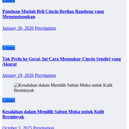
Umum
Panduan Mudah Beli Cincin Berlian Bandung yang
Menguntungkan
January 26, 2026
Provitamon
Umum
Tak Perlu ke Gerai, Ini Cara Mengukur Cincin Sendiri yang
Akurat
January 19, 2026
Provitamon
Umum
Kesalahan dalam Memilih Sabun Muka untuk Kulit
Berminyak
October 3, 2025
Provitamon