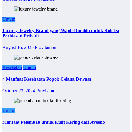
Umum
Luxury Jewelry Brand yang Wajib Dimiliki untuk Koleksi
Perhiasan Pribadi
August 16, 2025
Provitamon
Kesehatan
Umum
4 Manfaat Kesehatan Popok Celana Dewasa
October 23, 2024
Provitamon
Umum
Manfaat Pelembab untuk Kulit Kering dari Aveeno