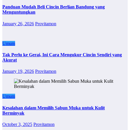
Panduan Mudah Beli Cincin Berlian Bandung yang
Menguntungkan
January 26, 2026
Provitamon
Umum
Tak Perlu ke Gerai, Ini Cara Mengukur Cincin Sendiri yang
Akurat
January 19, 2026
Provitamon
Umum
Kesalahan dalam Memilih Sabun Muka untuk Kulit
Berminyak
October 3, 2025
Provitamon