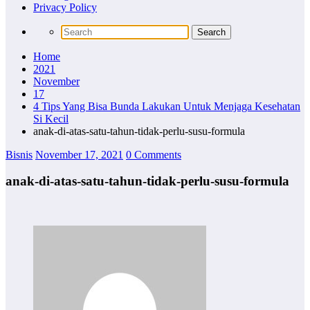
Privacy Policy
Home
2021
November
17
4 Tips Yang Bisa Bunda Lakukan Untuk Menjaga Kesehatan
Si Kecil
anak-di-atas-satu-tahun-tidak-perlu-susu-formula
Bisnis
November 17, 2021
0 Comments
anak-di-atas-satu-tahun-tidak-perlu-susu-formula