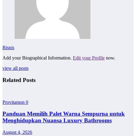
Bisnis
Add your Biographical Information.
Edit your Profile
now.
view all posts
Related Posts
Provitamon
0
Panduan Memilih Palet Warna Sempurna untuk
Menghidupkan Nuansa Luxury Bathrooms
August 4, 2026