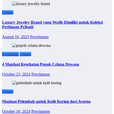
Umum
Luxury Jewelry Brand yang Wajib Dimiliki untuk Koleksi
Perhiasan Pribadi
August 16, 2025
Provitamon
Kesehatan
Umum
4 Manfaat Kesehatan Popok Celana Dewasa
October 23, 2024
Provitamon
Umum
Manfaat Pelembab untuk Kulit Kering dari Aveeno
October 16, 2024
Provitamon