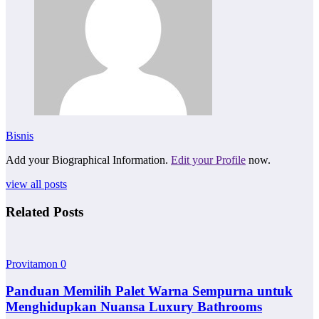
Bisnis
Add your Biographical Information.
Edit your Profile
now.
view all posts
Related Posts
Provitamon
0
Panduan Memilih Palet Warna Sempurna untuk
Menghidupkan Nuansa Luxury Bathrooms