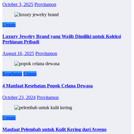
October 3, 2025
Provitamon
Umum
Luxury Jewelry Brand yang Wajib Dimiliki untuk Koleksi
Perhiasan Pribadi
August 16, 2025
Provitamon
Kesehatan
Umum
4 Manfaat Kesehatan Popok Celana Dewasa
October 23, 2024
Provitamon
Umum
Manfaat Pelembab untuk Kulit Kering dari Aveeno