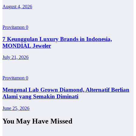
August 4, 2026
Provitamon
0
7 Keunggulan Luxury Brands in Indonesia,
MONDIAL Jeweler
July 21, 2026
Provitamon
0
Mengenal Lab Grown Diamond, Alternatif Berlian
Alami yang Semakin Diminati
June 25, 2026
You May Have Missed