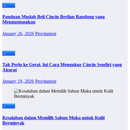
Umum
Panduan Mudah Beli Cincin Berlian Bandung yang
Menguntungkan
January 26, 2026
Provitamon
Umum
Tak Perlu ke Gerai, Ini Cara Mengukur Cincin Sendiri yang
Akurat
January 19, 2026
Provitamon
Umum
Kesalahan dalam Memilih Sabun Muka untuk Kulit
Berminyak