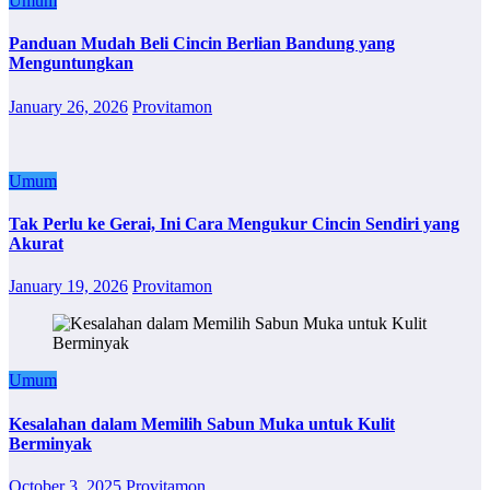
Umum
Panduan Mudah Beli Cincin Berlian Bandung yang
Menguntungkan
January 26, 2026
Provitamon
Umum
Tak Perlu ke Gerai, Ini Cara Mengukur Cincin Sendiri yang
Akurat
January 19, 2026
Provitamon
Umum
Kesalahan dalam Memilih Sabun Muka untuk Kulit
Berminyak
October 3, 2025
Provitamon