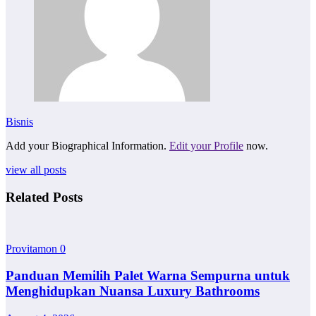
Bisnis
Add your Biographical Information.
Edit your Profile
now.
view all posts
Related Posts
Provitamon
0
Panduan Memilih Palet Warna Sempurna untuk
Menghidupkan Nuansa Luxury Bathrooms