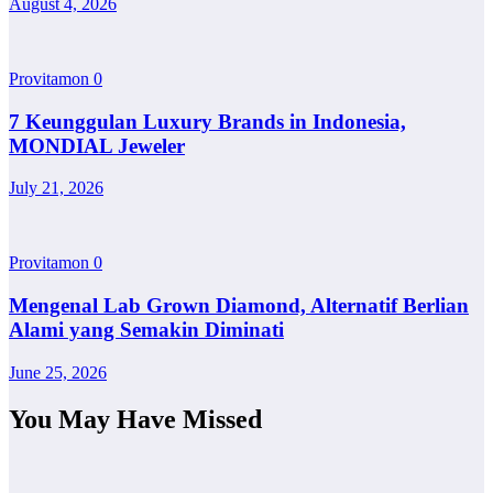
August 4, 2026
Provitamon
0
7 Keunggulan Luxury Brands in Indonesia,
MONDIAL Jeweler
July 21, 2026
Provitamon
0
Mengenal Lab Grown Diamond, Alternatif Berlian
Alami yang Semakin Diminati
June 25, 2026
You May Have Missed