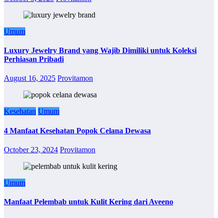
Umum
Luxury Jewelry Brand yang Wajib Dimiliki untuk Koleksi
Perhiasan Pribadi
August 16, 2025
Provitamon
Kesehatan
Umum
4 Manfaat Kesehatan Popok Celana Dewasa
October 23, 2024
Provitamon
Umum
Manfaat Pelembab untuk Kulit Kering dari Aveeno