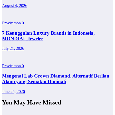
August 4, 2026
Provitamon
0
7 Keunggulan Luxury Brands in Indonesia,
MONDIAL Jeweler
July 21, 2026
Provitamon
0
Mengenal Lab Grown Diamond, Alternatif Berlian
Alami yang Semakin Diminati
June 25, 2026
You May Have Missed