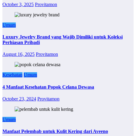
October 3, 2025
Provitamon
Umum
Luxury Jewelry Brand yang Wajib Dimiliki untuk Koleksi
Perhiasan Pribadi
August 16, 2025
Provitamon
Kesehatan
Umum
4 Manfaat Kesehatan Popok Celana Dewasa
October 23, 2024
Provitamon
Umum
Manfaat Pelembab untuk Kulit Kering dari Aveeno