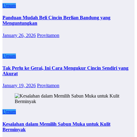
Umum
Panduan Mudah Beli Cincin Berlian Bandung yang
Menguntungkan
January 26, 2026
Provitamon
Umum
Tak Perlu ke Gerai, Ini Cara Mengukur Cincin Sendiri yang
Akurat
January 19, 2026
Provitamon
Umum
Kesalahan dalam Memilih Sabun Muka untuk Kulit
Berminyak