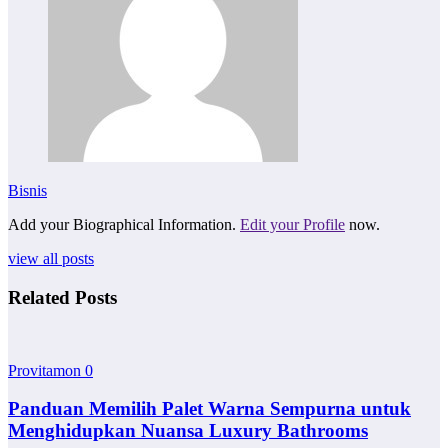
Bisnis
Add your Biographical Information.
Edit your Profile
now.
view all posts
Related Posts
Provitamon
0
Panduan Memilih Palet Warna Sempurna untuk
Menghidupkan Nuansa Luxury Bathrooms