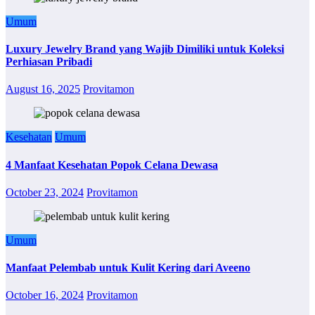
Umum
Luxury Jewelry Brand yang Wajib Dimiliki untuk Koleksi
Perhiasan Pribadi
August 16, 2025
Provitamon
Kesehatan
Umum
4 Manfaat Kesehatan Popok Celana Dewasa
October 23, 2024
Provitamon
Umum
Manfaat Pelembab untuk Kulit Kering dari Aveeno
October 16, 2024
Provitamon