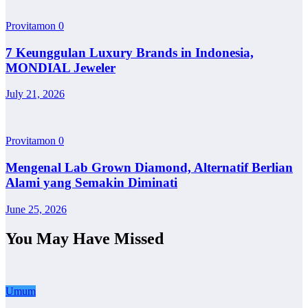
Provitamon
0
7 Keunggulan Luxury Brands in Indonesia,
MONDIAL Jeweler
July 21, 2026
Provitamon
0
Mengenal Lab Grown Diamond, Alternatif Berlian
Alami yang Semakin Diminati
June 25, 2026
You May Have Missed
Umum