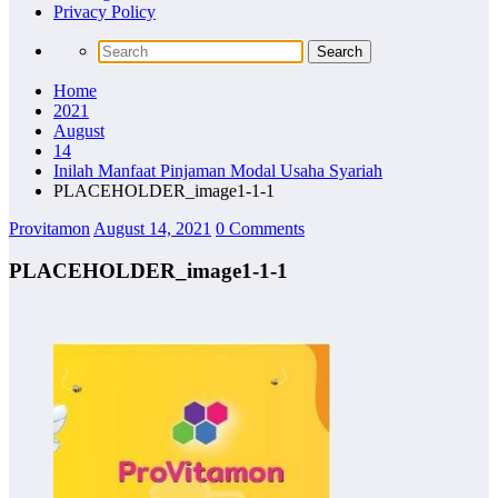
Privacy Policy
Home
2021
August
14
Inilah Manfaat Pinjaman Modal Usaha Syariah
PLACEHOLDER_image1-1-1
Provitamon
August 14, 2021
0 Comments
PLACEHOLDER_image1-1-1