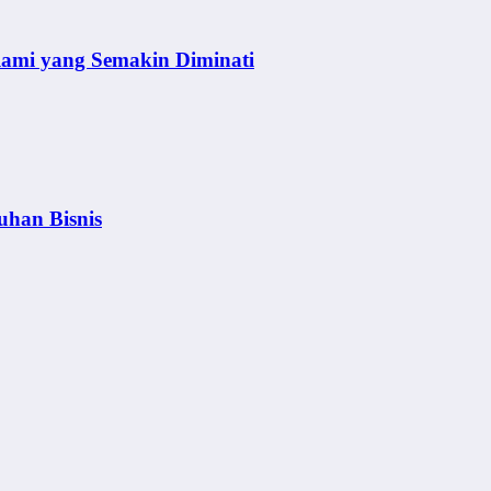
lami yang Semakin Diminati
uhan Bisnis