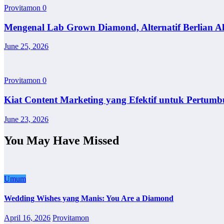
Provitamon
0
Mengenal Lab Grown Diamond, Alternatif Berlian A
June 25, 2026
Provitamon
0
Kiat Content Marketing yang Efektif untuk Pertumb
June 23, 2026
You May Have Missed
Umum
Wedding Wishes yang Manis: You Are a Diamond
April 16, 2026
Provitamon