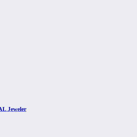
AL Jeweler