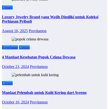
Umum
Luxury Jewelry Brand yang Wajib Dimiliki untuk Koleksi
Perhiasan Pribadi
August 16, 2025
Provitamon
Kesehatan
Umum
4 Manfaat Kesehatan Popok Celana Dewasa
October 23, 2024
Provitamon
Umum
Manfaat Pelembab untuk Kulit Kering dari Aveeno
October 16, 2024
Provitamon