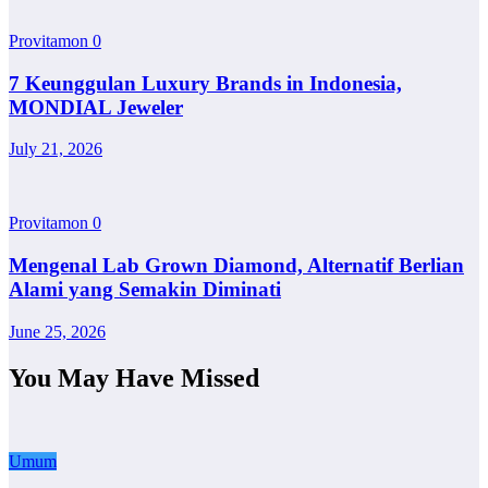
Provitamon
0
7 Keunggulan Luxury Brands in Indonesia,
MONDIAL Jeweler
July 21, 2026
Provitamon
0
Mengenal Lab Grown Diamond, Alternatif Berlian
Alami yang Semakin Diminati
June 25, 2026
You May Have Missed
Umum