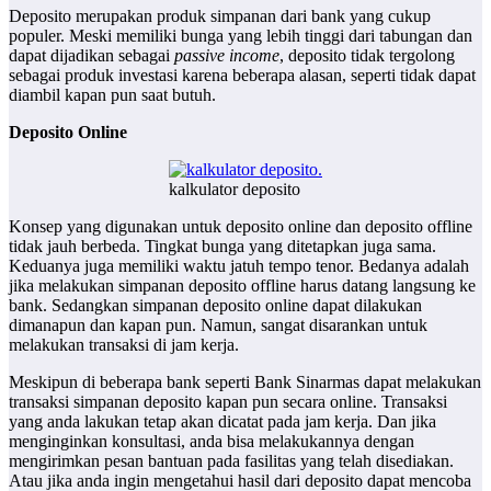
Deposito merupakan produk simpanan dari bank yang cukup
populer. Meski memiliki bunga yang lebih tinggi dari tabungan dan
dapat dijadikan sebagai
passive income
, deposito tidak tergolong
sebagai produk investasi karena beberapa alasan, seperti tidak dapat
diambil kapan pun saat butuh.
Deposito Online
kalkulator deposito
Konsep yang digunakan untuk deposito online dan deposito offline
tidak jauh berbeda. Tingkat bunga yang ditetapkan juga sama.
Keduanya juga memiliki waktu jatuh tempo tenor. Bedanya adalah
jika melakukan simpanan deposito offline harus datang langsung ke
bank. Sedangkan simpanan deposito online dapat dilakukan
dimanapun dan kapan pun. Namun, sangat disarankan untuk
melakukan transaksi di jam kerja.
Meskipun di beberapa bank seperti Bank Sinarmas dapat melakukan
transaksi simpanan deposito kapan pun secara online. Transaksi
yang anda lakukan tetap akan dicatat pada jam kerja. Dan jika
menginginkan konsultasi, anda bisa melakukannya dengan
mengirimkan pesan bantuan pada fasilitas yang telah disediakan.
Atau jika anda ingin mengetahui hasil dari deposito dapat mencoba