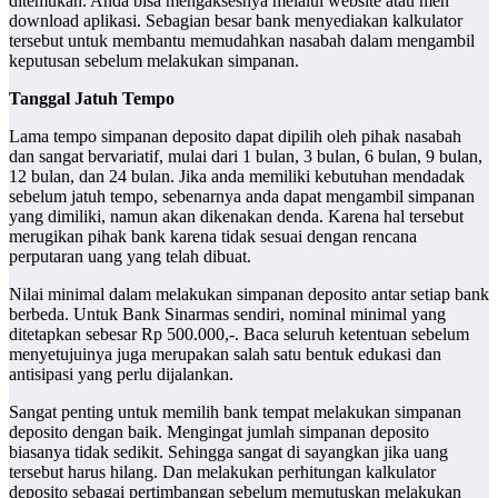
ditemukan. Anda bisa mengaksesnya melalui website atau men
download aplikasi. Sebagian besar bank menyediakan kalkulator
tersebut untuk membantu memudahkan nasabah dalam mengambil
keputusan sebelum melakukan simpanan.
Tanggal Jatuh Tempo
Lama tempo simpanan deposito dapat dipilih oleh pihak nasabah
dan sangat bervariatif, mulai dari 1 bulan, 3 bulan, 6 bulan, 9 bulan,
12 bulan, dan 24 bulan. Jika anda memiliki kebutuhan mendadak
sebelum jatuh tempo, sebenarnya anda dapat mengambil simpanan
yang dimiliki, namun akan dikenakan denda. Karena hal tersebut
merugikan pihak bank karena tidak sesuai dengan rencana
perputaran uang yang telah dibuat.
Nilai minimal dalam melakukan simpanan deposito antar setiap bank
berbeda. Untuk Bank Sinarmas sendiri, nominal minimal yang
ditetapkan sebesar Rp 500.000,-. Baca seluruh ketentuan sebelum
menyetujuinya juga merupakan salah satu bentuk edukasi dan
antisipasi yang perlu dijalankan.
Sangat penting untuk memilih bank tempat melakukan simpanan
deposito dengan baik. Mengingat jumlah simpanan deposito
biasanya tidak sedikit. Sehingga sangat di sayangkan jika uang
tersebut harus hilang. Dan melakukan perhitungan kalkulator
deposito sebagai pertimbangan sebelum memutuskan melakukan