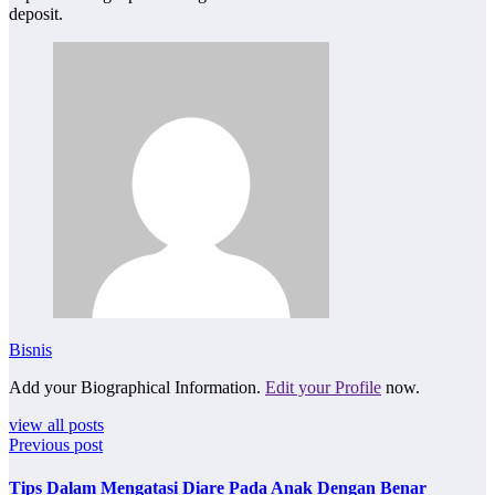
deposit.
Bisnis
Add your Biographical Information.
Edit your Profile
now.
view all posts
Previous post
Tips Dalam Mengatasi Diare Pada Anak Dengan Benar