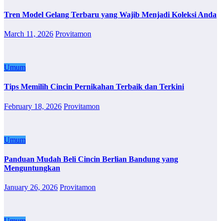
Tren Model Gelang Terbaru yang Wajib Menjadi Koleksi Anda
March 11, 2026
Provitamon
Umum
Tips Memilih Cincin Pernikahan Terbaik dan Terkini
February 18, 2026
Provitamon
Umum
Panduan Mudah Beli Cincin Berlian Bandung yang
Menguntungkan
January 26, 2026
Provitamon
Umum