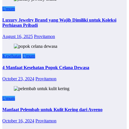
Umum
Luxury Jewelry Brand yang Wajib Dimiliki untuk Koleksi
Perhiasan Pribadi
August 16, 2025
Provitamon
Kesehatan
Umum
4 Manfaat Kesehatan Popok Celana Dewasa
October 23, 2024
Provitamon
Umum
Manfaat Pelembab untuk Kulit Kering dari Aveeno
October 16, 2024
Provitamon