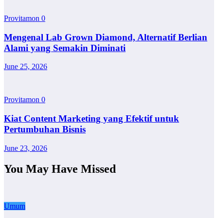
Provitamon
0
Mengenal Lab Grown Diamond, Alternatif Berlian
Alami yang Semakin Diminati
June 25, 2026
Provitamon
0
Kiat Content Marketing yang Efektif untuk
Pertumbuhan Bisnis
June 23, 2026
You May Have Missed
Umum