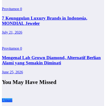
Provitamon
0
7 Keunggulan Luxury Brands in Indonesia,
MONDIAL Jeweler
July 21, 2026
Provitamon
0
Mengenal Lab Grown Diamond, Alternatif Berlian
Alami yang Semakin Diminati
June 25, 2026
You May Have Missed
Umum