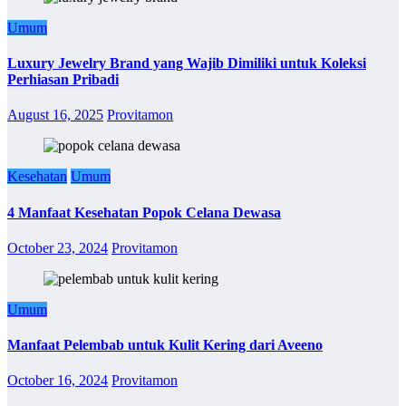
Umum
Luxury Jewelry Brand yang Wajib Dimiliki untuk Koleksi
Perhiasan Pribadi
August 16, 2025
Provitamon
Kesehatan
Umum
4 Manfaat Kesehatan Popok Celana Dewasa
October 23, 2024
Provitamon
Umum
Manfaat Pelembab untuk Kulit Kering dari Aveeno
October 16, 2024
Provitamon