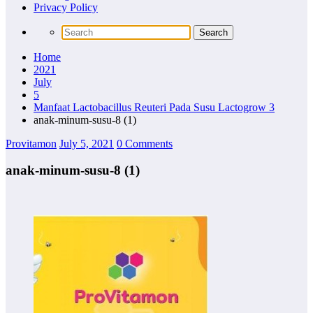
Privacy Policy
Home
2021
July
5
Manfaat Lactobacillus Reuteri Pada Susu Lactogrow 3
anak-minum-susu-8 (1)
Provitamon
July 5, 2021
0 Comments
anak-minum-susu-8 (1)