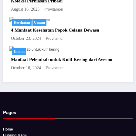
Koleksi Perhiasan Pribadi
Provitamon
August 16, 2025
Kesehatan
Umum
4 Manfaat Kesehatan Popok Celana Dewasa
Provitamon
October 23, 2024
Umum
Manfaat Pelembab untuk Kulit Kering dari Aveeno
Provitamon
October 16, 2024
Pages
Home
Hubungi Kami