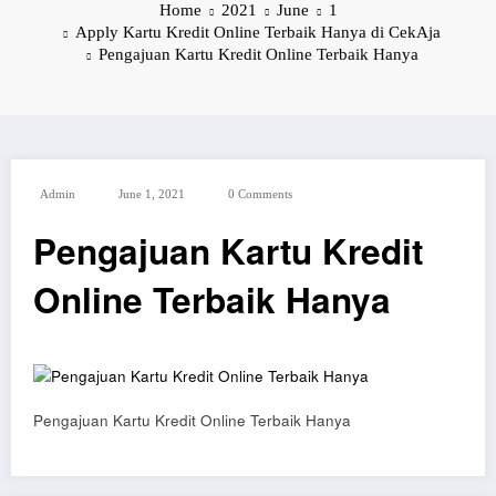
Home
2021
June
1
Apply Kartu Kredit Online Terbaik Hanya di CekAja
Pengajuan Kartu Kredit Online Terbaik Hanya
Admin
June 1, 2021
0 Comments
Pengajuan Kartu Kredit
Online Terbaik Hanya
Pengajuan Kartu Kredit Online Terbaik Hanya