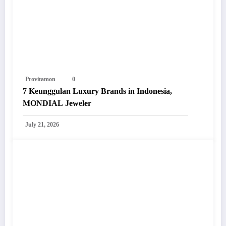
Provitamon
0
7 Keunggulan Luxury Brands in Indonesia,
MONDIAL Jeweler
July 21, 2026