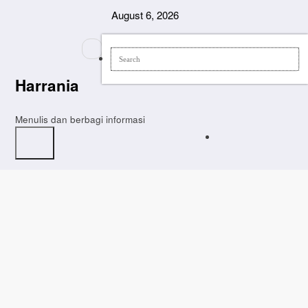
Skip
August 6, 2026
to
content
Harrania
Menulis dan berbagi informasi