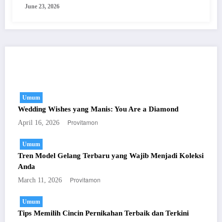
June 23, 2026
You May Have Missed
Umum
Wedding Wishes yang Manis: You Are a Diamond
Provitamon
April 16, 2026
Umum
Tren Model Gelang Terbaru yang Wajib Menjadi Koleksi
Anda
Provitamon
March 11, 2026
Umum
Tips Memilih Cincin Pernikahan Terbaik dan Terkini