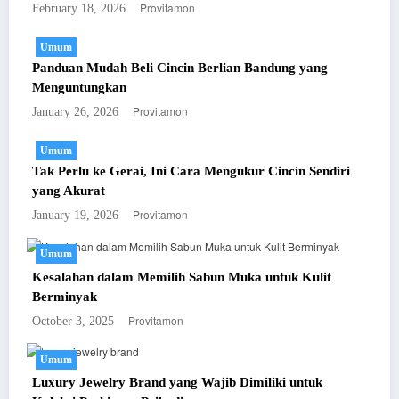
Provitamon
February 18, 2026
Umum
Panduan Mudah Beli Cincin Berlian Bandung yang
Menguntungkan
Provitamon
January 26, 2026
Umum
Tak Perlu ke Gerai, Ini Cara Mengukur Cincin Sendiri
yang Akurat
Provitamon
January 19, 2026
Umum
Kesalahan dalam Memilih Sabun Muka untuk Kulit
Berminyak
Provitamon
October 3, 2025
Umum
Luxury Jewelry Brand yang Wajib Dimiliki untuk