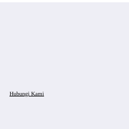
Hubungi Kami