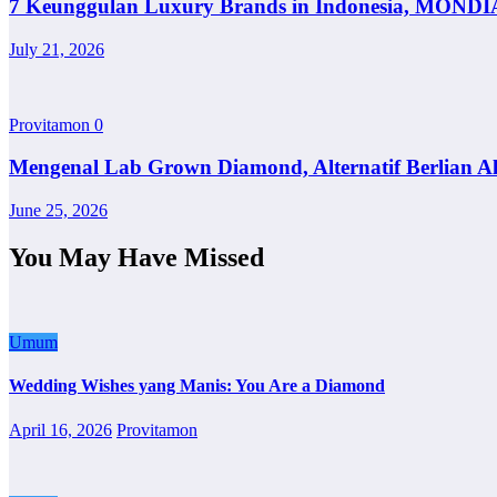
7 Keunggulan Luxury Brands in Indonesia, MONDI
July 21, 2026
Provitamon
0
Mengenal Lab Grown Diamond, Alternatif Berlian A
June 25, 2026
You May Have Missed
Umum
Wedding Wishes yang Manis: You Are a Diamond
April 16, 2026
Provitamon