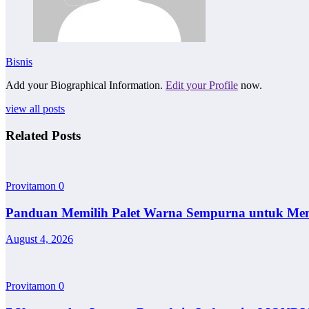
Bisnis
Add your Biographical Information.
Edit your Profile
now.
view all posts
Related Posts
Provitamon
0
Panduan Memilih Palet Warna Sempurna untuk Me
August 4, 2026
Provitamon
0