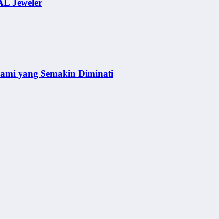
AL Jeweler
lami yang Semakin Diminati