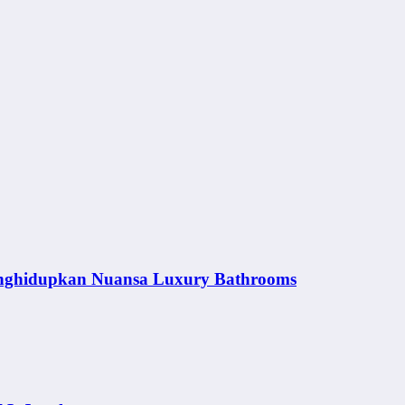
nghidupkan Nuansa Luxury Bathrooms