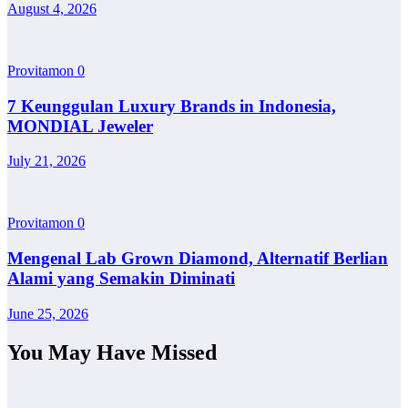
August 4, 2026
Provitamon
0
7 Keunggulan Luxury Brands in Indonesia,
MONDIAL Jeweler
July 21, 2026
Provitamon
0
Mengenal Lab Grown Diamond, Alternatif Berlian
Alami yang Semakin Diminati
June 25, 2026
You May Have Missed