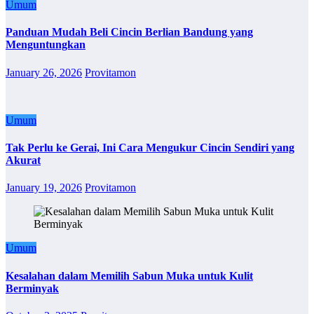
Umum
Panduan Mudah Beli Cincin Berlian Bandung yang
Menguntungkan
January 26, 2026
Provitamon
Umum
Tak Perlu ke Gerai, Ini Cara Mengukur Cincin Sendiri yang
Akurat
January 19, 2026
Provitamon
Umum
Kesalahan dalam Memilih Sabun Muka untuk Kulit
Berminyak