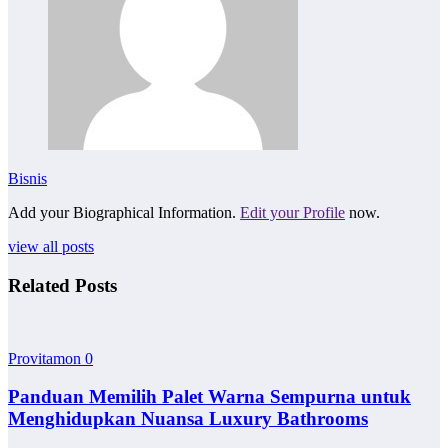
Bisnis
Add your Biographical Information.
Edit your Profile
now.
view all posts
Related Posts
Provitamon
0
Panduan Memilih Palet Warna Sempurna untuk
Menghidupkan Nuansa Luxury Bathrooms