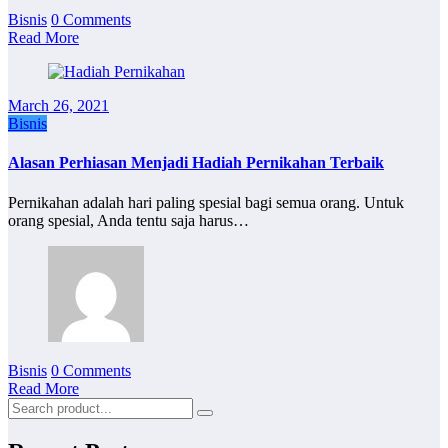
Bisnis
0 Comments
Read More
March 26, 2021
Bisnis
Alasan Perhiasan Menjadi Hadiah Pernikahan Terbaik
Pernikahan adalah hari paling spesial bagi semua orang. Untuk
orang spesial, Anda tentu saja harus…
Bisnis
0 Comments
Read More