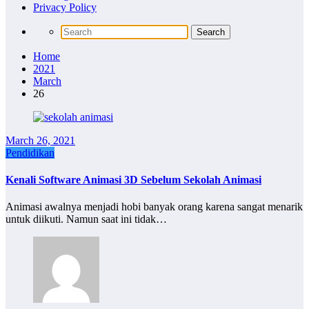
Privacy Policy
Home
2021
March
26
March 26, 2021
Pendidikan
Kenali Software Animasi 3D Sebelum Sekolah Animasi
Animasi awalnya menjadi hobi banyak orang karena sangat menarik
untuk diikuti. Namun saat ini tidak…