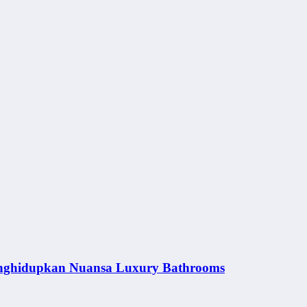
nghidupkan Nuansa Luxury Bathrooms