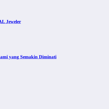
AL Jeweler
lami yang Semakin Diminati