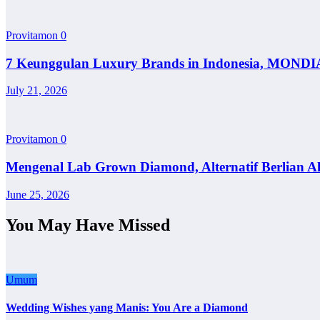
Provitamon
0
7 Keunggulan Luxury Brands in Indonesia, MONDI
July 21, 2026
Provitamon
0
Mengenal Lab Grown Diamond, Alternatif Berlian A
June 25, 2026
You May Have Missed
Umum
Wedding Wishes yang Manis: You Are a Diamond