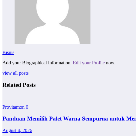
Bisnis
Add your Biographical Information.
Edit your Profile
now.
view all posts
Related Posts
Provitamon
0
Panduan Memilih Palet Warna Sempurna untuk Me
August 4, 2026