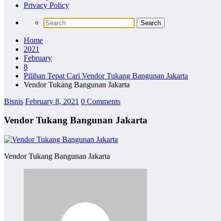
Privacy Policy
Home
2021
February
8
Pilihan Tepat Cari Vendor Tukang Bangunan Jakarta
Vendor Tukang Bangunan Jakarta
Bisnis
February 8, 2021
0 Comments
Vendor Tukang Bangunan Jakarta
Vendor Tukang Bangunan Jakarta