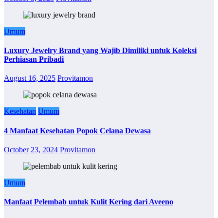
Umum
Luxury Jewelry Brand yang Wajib Dimiliki untuk Koleksi
Perhiasan Pribadi
August 16, 2025
Provitamon
Kesehatan
Umum
4 Manfaat Kesehatan Popok Celana Dewasa
October 23, 2024
Provitamon
Umum
Manfaat Pelembab untuk Kulit Kering dari Aveeno