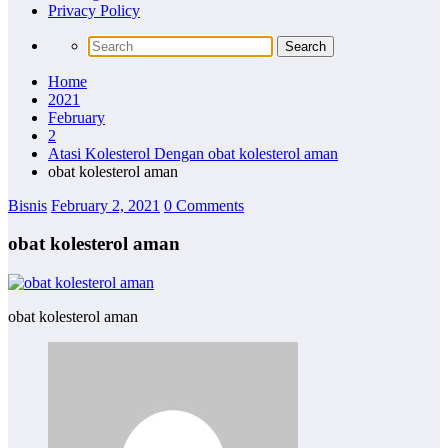
Privacy Policy
Home
2021
February
2
Atasi Kolesterol Dengan obat kolesterol aman
obat kolesterol aman
Bisnis
February 2, 2021
0 Comments
obat kolesterol aman
obat kolesterol aman