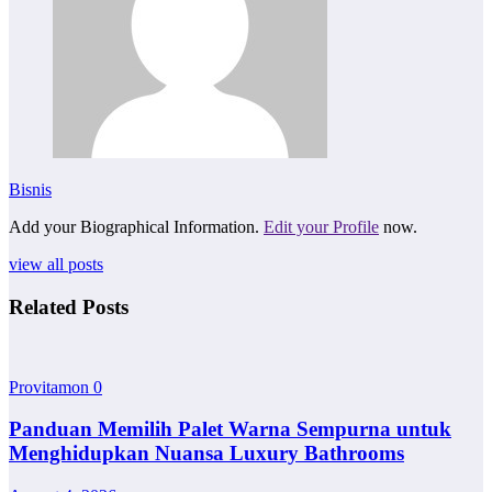
Bisnis
Add your Biographical Information.
Edit your Profile
now.
view all posts
Related Posts
Provitamon
0
Panduan Memilih Palet Warna Sempurna untuk
Menghidupkan Nuansa Luxury Bathrooms