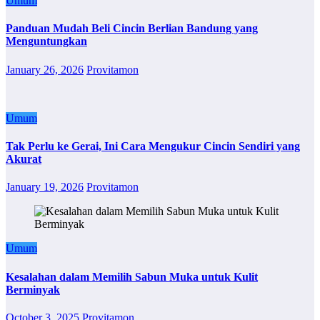
Umum
Panduan Mudah Beli Cincin Berlian Bandung yang
Menguntungkan
January 26, 2026
Provitamon
Umum
Tak Perlu ke Gerai, Ini Cara Mengukur Cincin Sendiri yang
Akurat
January 19, 2026
Provitamon
Umum
Kesalahan dalam Memilih Sabun Muka untuk Kulit
Berminyak
October 3, 2025
Provitamon