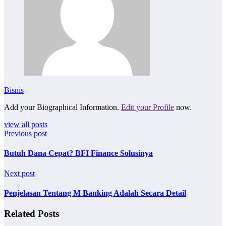
Bisnis
Add your Biographical Information.
Edit your Profile
now.
view all posts
Previous post
Butuh Dana Cepat? BFI Finance Solusinya
Next post
Penjelasan Tentang M Banking Adalah Secara Detail
Related Posts