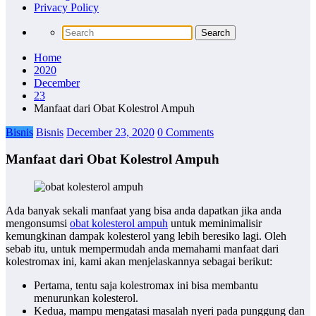
Privacy Policy
Home
2020
December
23
Manfaat dari Obat Kolestrol Ampuh
Bisnis
Bisnis
December 23, 2020
0 Comments
Manfaat dari Obat Kolestrol Ampuh
Ada banyak sekali manfaat yang bisa anda dapatkan jika anda
mengonsumsi
obat kolesterol ampuh
untuk meminimalisir
kemungkinan dampak kolesterol yang lebih beresiko lagi. Oleh
sebab itu, untuk mempermudah anda memahami manfaat dari
kolestromax ini, kami akan menjelaskannya sebagai berikut:
Pertama, tentu saja kolestromax ini bisa membantu
menurunkan kolesterol.
Kedua, mampu mengatasi masalah nyeri pada punggung dan