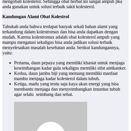
mengobati kolesterol. Sehingga obat herbal ini sangat ampuh jika
anda gunakan untuk solusi terbaik sakit kolesterol.
Kandungan Alami Obat Kolestrol
Tahukah anda bahwa terdapat banyak sekali bahan alami yang
terkandung dalam kolestromax dan bisa anda dapatkan dengan
mudah. Karena kolestromax adalah obat kolesterol ampuh yang
mampu mengatasi sekaligus bisa anda jadikan solusi terbaik
menyelesaikan masalah kesehatan anda. berikut kandungannya,
yaitu:
Pertama, daun pepaya yang memiliki khasiat untuk menjaga
keseimbangan kadar gula sekaligus memiliki sifat antikanker.
Kedua, daun jambu biji yang memang memiliki manfaat
mambu menjaga kadar kolesterol dalam tubuh.
Ketiga, madu yang tentu saja kaya akan energi yang bisa
membantu menjaga dan menyeimbangkan imunitas tubuh
agar selalu seimbang dan sehat.