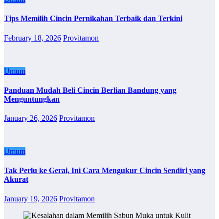
Tips Memilih Cincin Pernikahan Terbaik dan Terkini
February 18, 2026
Provitamon
Umum
Panduan Mudah Beli Cincin Berlian Bandung yang
Menguntungkan
January 26, 2026
Provitamon
Umum
Tak Perlu ke Gerai, Ini Cara Mengukur Cincin Sendiri yang
Akurat
January 19, 2026
Provitamon