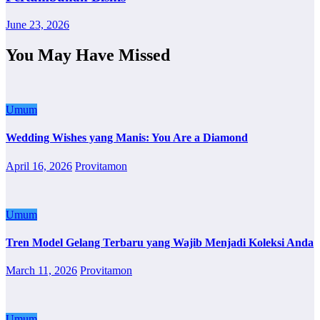
June 23, 2026
You May Have Missed
Umum
Wedding Wishes yang Manis: You Are a Diamond
April 16, 2026
Provitamon
Umum
Tren Model Gelang Terbaru yang Wajib Menjadi Koleksi Anda
March 11, 2026
Provitamon
Umum