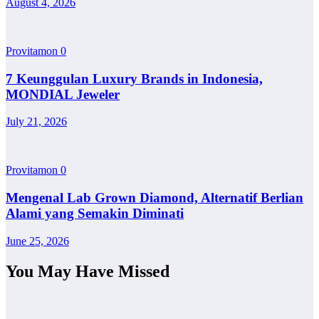
August 4, 2026
Provitamon
0
7 Keunggulan Luxury Brands in Indonesia,
MONDIAL Jeweler
July 21, 2026
Provitamon
0
Mengenal Lab Grown Diamond, Alternatif Berlian
Alami yang Semakin Diminati
June 25, 2026
You May Have Missed