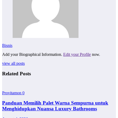
Bisnis
Add your Biographical Information.
Edit your Profile
now.
view all posts
Related Posts
Provitamon
0
Panduan Memilih Palet Warna Sempurna untuk
Menghidupkan Nuansa Luxury Bathrooms