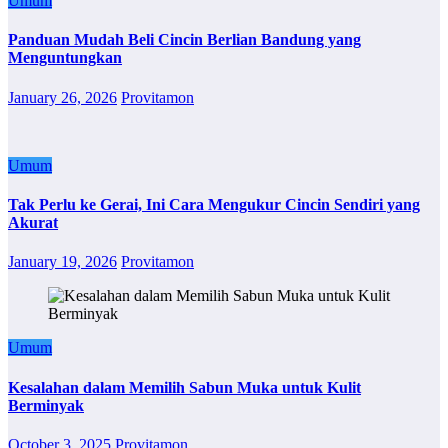
Umum
Panduan Mudah Beli Cincin Berlian Bandung yang
Menguntungkan
January 26, 2026
Provitamon
Umum
Tak Perlu ke Gerai, Ini Cara Mengukur Cincin Sendiri yang
Akurat
January 19, 2026
Provitamon
Umum
Kesalahan dalam Memilih Sabun Muka untuk Kulit
Berminyak
October 3, 2025
Provitamon