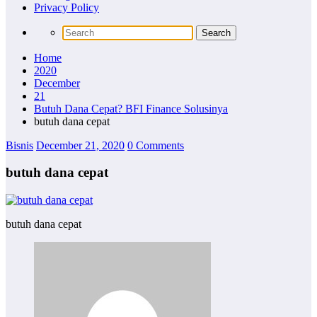
Privacy Policy
Home
2020
December
21
Butuh Dana Cepat? BFI Finance Solusinya
butuh dana cepat
Bisnis
December 21, 2020
0 Comments
butuh dana cepat
butuh dana cepat