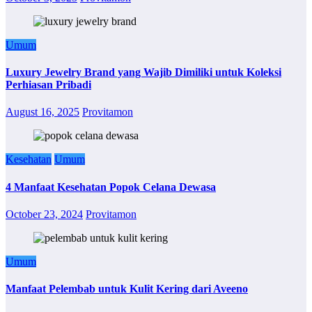
Umum
Luxury Jewelry Brand yang Wajib Dimiliki untuk Koleksi
Perhiasan Pribadi
August 16, 2025
Provitamon
Kesehatan
Umum
4 Manfaat Kesehatan Popok Celana Dewasa
October 23, 2024
Provitamon
Umum
Manfaat Pelembab untuk Kulit Kering dari Aveeno