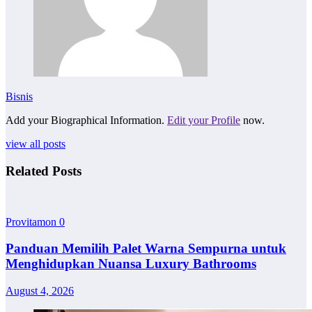
Bisnis
Add your Biographical Information.
Edit your Profile
now.
view all posts
Related Posts
Provitamon
0
Panduan Memilih Palet Warna Sempurna untuk
Menghidupkan Nuansa Luxury Bathrooms
August 4, 2026