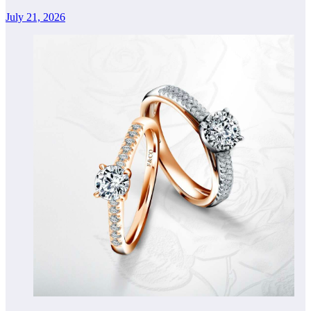
July 21, 2026