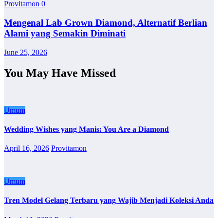
Provitamon
0
Mengenal Lab Grown Diamond, Alternatif Berlian
Alami yang Semakin Diminati
June 25, 2026
You May Have Missed
Umum
Wedding Wishes yang Manis: You Are a Diamond
April 16, 2026
Provitamon
Umum
Tren Model Gelang Terbaru yang Wajib Menjadi Koleksi Anda