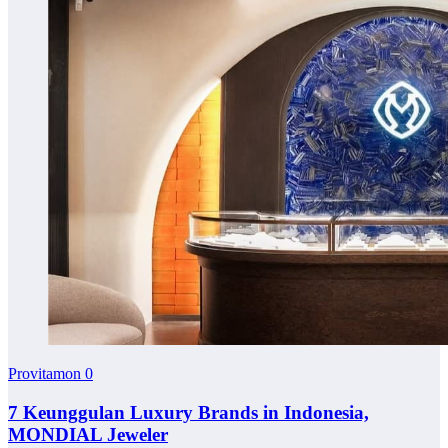
Provitamon
0
7 Keunggulan Luxury Brands in Indonesia,
MONDIAL Jeweler