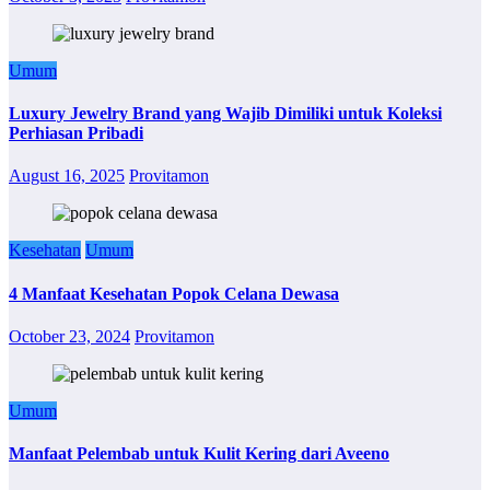
Umum
Luxury Jewelry Brand yang Wajib Dimiliki untuk Koleksi
Perhiasan Pribadi
August 16, 2025
Provitamon
Kesehatan
Umum
4 Manfaat Kesehatan Popok Celana Dewasa
October 23, 2024
Provitamon
Umum
Manfaat Pelembab untuk Kulit Kering dari Aveeno