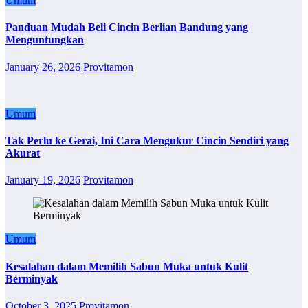
Umum
Panduan Mudah Beli Cincin Berlian Bandung yang
Menguntungkan
January 26, 2026
Provitamon
Umum
Tak Perlu ke Gerai, Ini Cara Mengukur Cincin Sendiri yang
Akurat
January 19, 2026
Provitamon
Umum
Kesalahan dalam Memilih Sabun Muka untuk Kulit
Berminyak
October 3, 2025
Provitamon