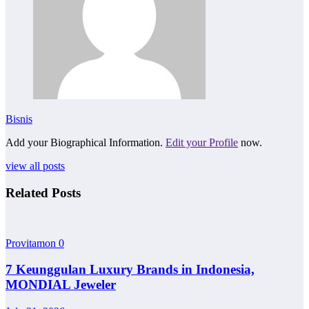
Bisnis
Add your Biographical Information.
Edit your Profile
now.
view all posts
Related Posts
Provitamon
0
7 Keunggulan Luxury Brands in Indonesia,
MONDIAL Jeweler