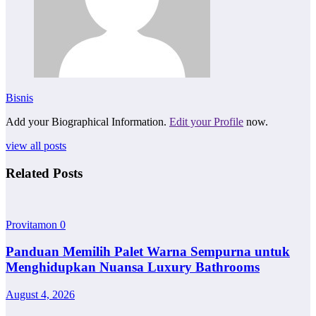
Bisnis
Add your Biographical Information.
Edit your Profile
now.
view all posts
Related Posts
Provitamon
0
Panduan Memilih Palet Warna Sempurna untuk
Menghidupkan Nuansa Luxury Bathrooms
August 4, 2026