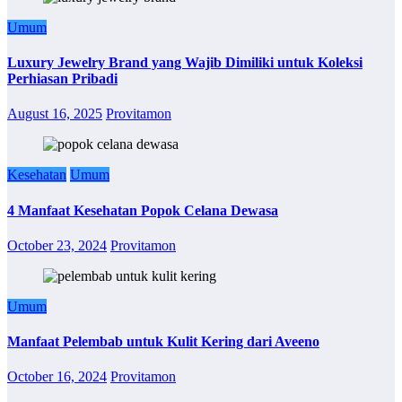
Umum
Luxury Jewelry Brand yang Wajib Dimiliki untuk Koleksi
Perhiasan Pribadi
August 16, 2025
Provitamon
Kesehatan
Umum
4 Manfaat Kesehatan Popok Celana Dewasa
October 23, 2024
Provitamon
Umum
Manfaat Pelembab untuk Kulit Kering dari Aveeno
October 16, 2024
Provitamon