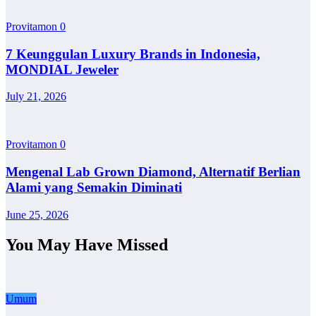
Provitamon
0
7 Keunggulan Luxury Brands in Indonesia,
MONDIAL Jeweler
July 21, 2026
Provitamon
0
Mengenal Lab Grown Diamond, Alternatif Berlian
Alami yang Semakin Diminati
June 25, 2026
You May Have Missed
Umum