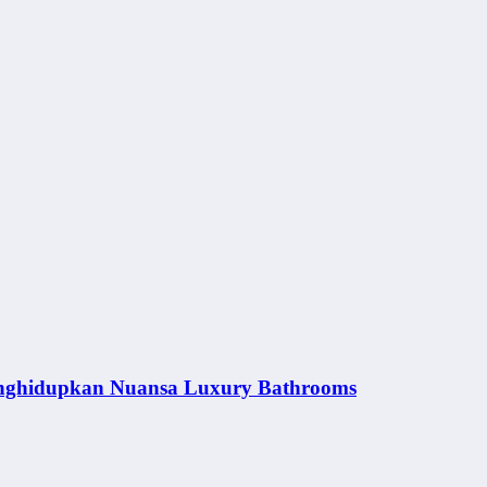
nghidupkan Nuansa Luxury Bathrooms