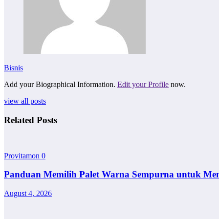
Bisnis
Add your Biographical Information.
Edit your Profile
now.
view all posts
Related Posts
Provitamon
0
Panduan Memilih Palet Warna Sempurna untuk Me
August 4, 2026