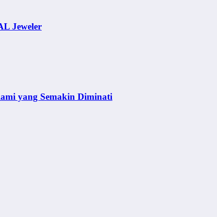
AL Jeweler
lami yang Semakin Diminati