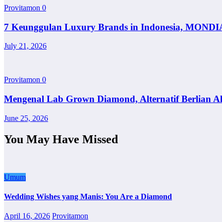
Provitamon
0
7 Keunggulan Luxury Brands in Indonesia, MONDI
July 21, 2026
Provitamon
0
Mengenal Lab Grown Diamond, Alternatif Berlian A
June 25, 2026
You May Have Missed
Umum
Wedding Wishes yang Manis: You Are a Diamond
April 16, 2026
Provitamon