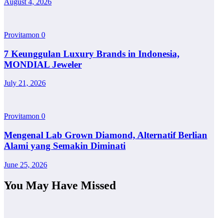
August 4, 2026
Provitamon
0
7 Keunggulan Luxury Brands in Indonesia,
MONDIAL Jeweler
July 21, 2026
Provitamon
0
Mengenal Lab Grown Diamond, Alternatif Berlian
Alami yang Semakin Diminati
June 25, 2026
You May Have Missed