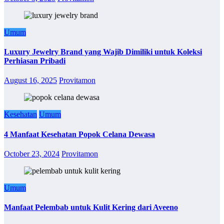
Umum
Luxury Jewelry Brand yang Wajib Dimiliki untuk Koleksi
Perhiasan Pribadi
August 16, 2025
Provitamon
Kesehatan
Umum
4 Manfaat Kesehatan Popok Celana Dewasa
October 23, 2024
Provitamon
Umum
Manfaat Pelembab untuk Kulit Kering dari Aveeno