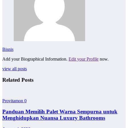
Bisnis
Add your Biographical Information.
Edit your Profile
now.
view all posts
Related Posts
Provitamon
0
Panduan Memilih Palet Warna Sempurna untuk
Menghidupkan Nuansa Luxury Bathrooms