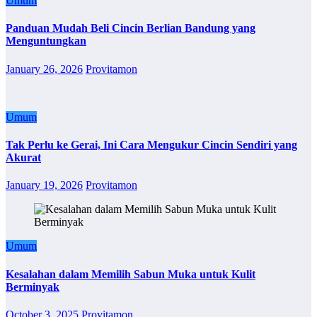
Umum
Panduan Mudah Beli Cincin Berlian Bandung yang
Menguntungkan
January 26, 2026
Provitamon
Umum
Tak Perlu ke Gerai, Ini Cara Mengukur Cincin Sendiri yang
Akurat
January 19, 2026
Provitamon
Umum
Kesalahan dalam Memilih Sabun Muka untuk Kulit
Berminyak
October 3, 2025
Provitamon