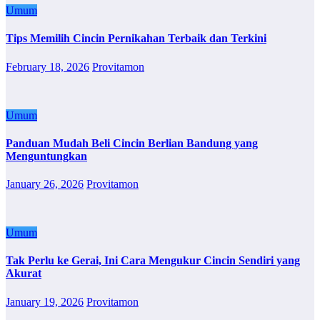
Umum
Tips Memilih Cincin Pernikahan Terbaik dan Terkini
February 18, 2026
Provitamon
Umum
Panduan Mudah Beli Cincin Berlian Bandung yang
Menguntungkan
January 26, 2026
Provitamon
Umum
Tak Perlu ke Gerai, Ini Cara Mengukur Cincin Sendiri yang
Akurat
January 19, 2026
Provitamon