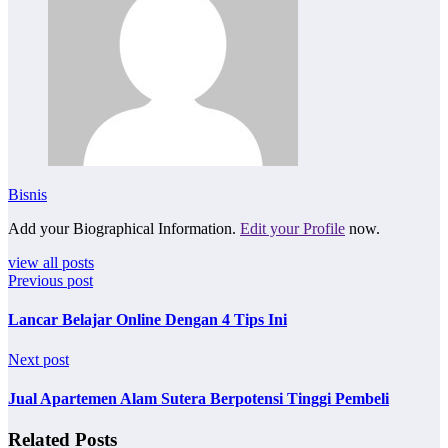
Bisnis
Add your Biographical Information.
Edit your Profile
now.
view all posts
Previous post
Lancar Belajar Online Dengan 4 Tips Ini
Next post
Jual Apartemen Alam Sutera Berpotensi Tinggi Pembeli
Related Posts