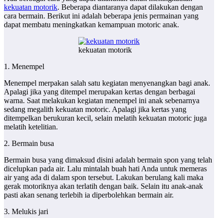
kekuatan motorik
. Beberapa diantaranya dapat dilakukan dengan
cara bermain. Berikut ini adalah beberapa jenis permainan yang
dapat membatu meningkatkan kemampuan motoric anak.
kekuatan motorik
1. Menempel
Menempel merpakan salah satu kegiatan menyenangkan bagi anak.
Apalagi jika yang ditempel merupakan kertas dengan berbagai
warna. Saat melakukan kegiatan menempel ini anak sebenarnya
sedang megalith kekuatan motoric. Apalagi jika kertas yang
ditempelkan berukuran kecil, selain melatih kekuatan motoric juga
melatih ketelitian.
2. Bermain busa
Bermain busa yang dimaksud disini adalah bermain spon yang telah
dicelupkan pada air. Lalu mintalah buah hati Anda untuk memeras
air yang ada di dalam spon tersebut. Lakukan berulang kali maka
gerak motoriknya akan terlatih dengan baik. Selain itu anak-anak
pasti akan senang terlebih ia diperbolehkan bermain air.
3. Melukis jari