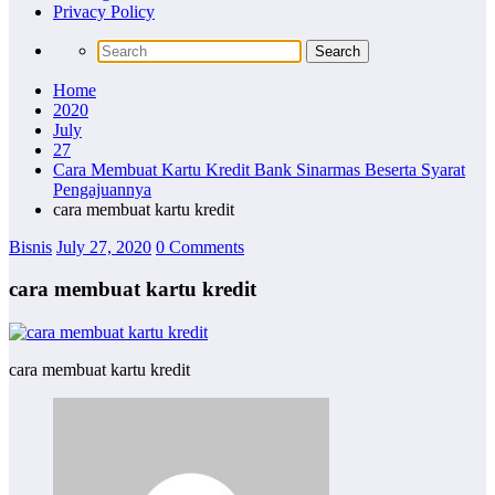
Privacy Policy
Home
2020
July
27
Cara Membuat Kartu Kredit Bank Sinarmas Beserta Syarat
Pengajuannya
cara membuat kartu kredit
Bisnis
July 27, 2020
0 Comments
cara membuat kartu kredit
cara membuat kartu kredit