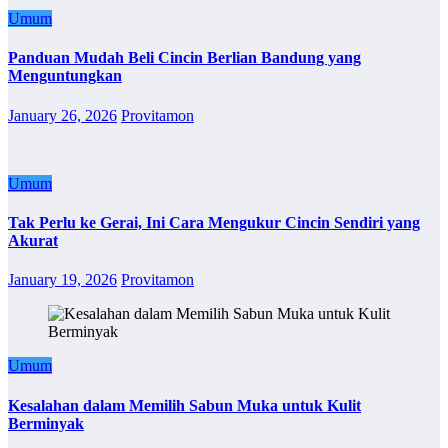
Umum
Panduan Mudah Beli Cincin Berlian Bandung yang
Menguntungkan
January 26, 2026
Provitamon
Umum
Tak Perlu ke Gerai, Ini Cara Mengukur Cincin Sendiri yang
Akurat
January 19, 2026
Provitamon
Umum
Kesalahan dalam Memilih Sabun Muka untuk Kulit
Berminyak