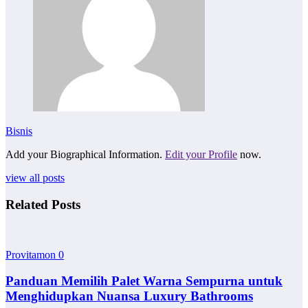
Bisnis
Add your Biographical Information.
Edit your Profile
now.
view all posts
Related Posts
Provitamon
0
Panduan Memilih Palet Warna Sempurna untuk
Menghidupkan Nuansa Luxury Bathrooms