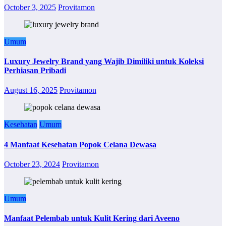
October 3, 2025
Provitamon
Umum
Luxury Jewelry Brand yang Wajib Dimiliki untuk Koleksi
Perhiasan Pribadi
August 16, 2025
Provitamon
Kesehatan
Umum
4 Manfaat Kesehatan Popok Celana Dewasa
October 23, 2024
Provitamon
Umum
Manfaat Pelembab untuk Kulit Kering dari Aveeno