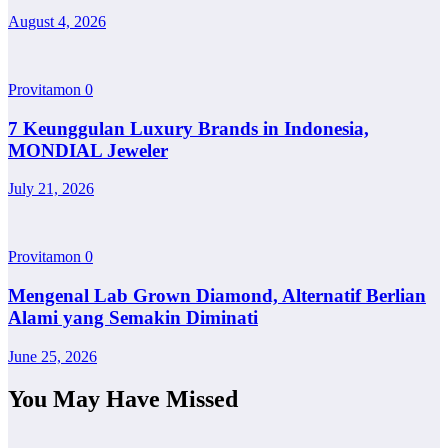
August 4, 2026
Provitamon
0
7 Keunggulan Luxury Brands in Indonesia,
MONDIAL Jeweler
July 21, 2026
Provitamon
0
Mengenal Lab Grown Diamond, Alternatif Berlian
Alami yang Semakin Diminati
June 25, 2026
You May Have Missed