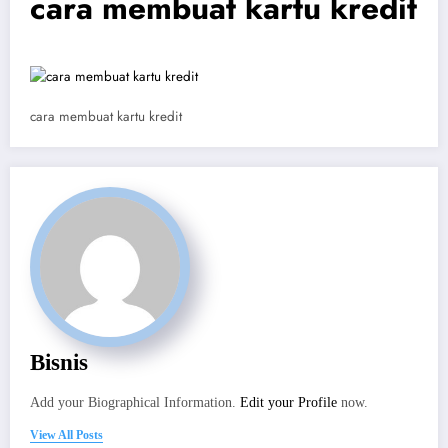
cara membuat kartu kredit
cara membuat kartu kredit
Bisnis
Add your Biographical Information.
Edit your Profile
now.
View All Posts