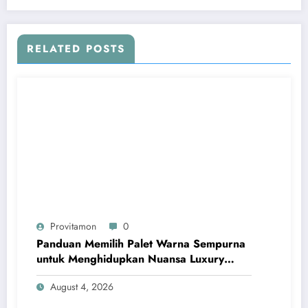
RELATED POSTS
Provitamon
0
Panduan Memilih Palet Warna Sempurna
untuk Menghidupkan Nuansa Luxury
Bathrooms
August 4, 2026