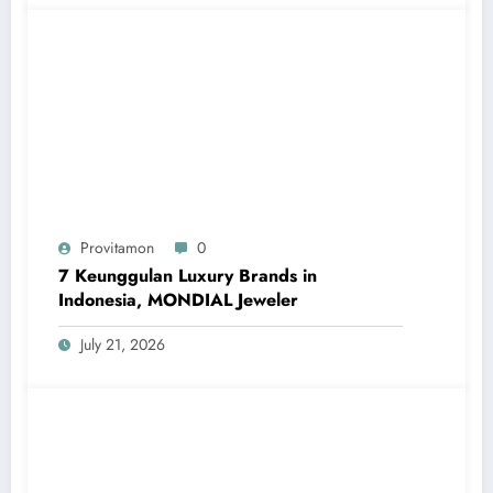
Provitamon
0
7 Keunggulan Luxury Brands in
Indonesia, MONDIAL Jeweler
July 21, 2026