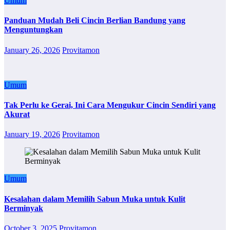
Umum
Panduan Mudah Beli Cincin Berlian Bandung yang
Menguntungkan
January 26, 2026
Provitamon
Umum
Tak Perlu ke Gerai, Ini Cara Mengukur Cincin Sendiri yang
Akurat
January 19, 2026
Provitamon
Umum
Kesalahan dalam Memilih Sabun Muka untuk Kulit
Berminyak
October 3, 2025
Provitamon