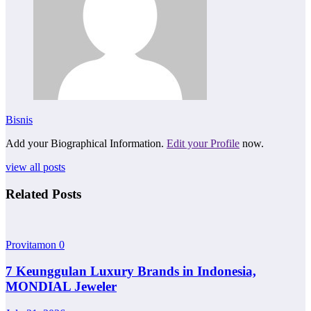
Bisnis
Add your Biographical Information.
Edit your Profile
now.
view all posts
Related Posts
Provitamon
0
7 Keunggulan Luxury Brands in Indonesia,
MONDIAL Jeweler