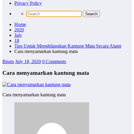
Privacy Policy
Home
2020
July
18
Tips Untuk Menghilangkan Kantung Mata Secara Alami
Cara menyamarkan kantung mata
Bisnis
July 18, 2020
0 Comments
Cara menyamarkan kantung mata
Cara menyamarkan kantung mata