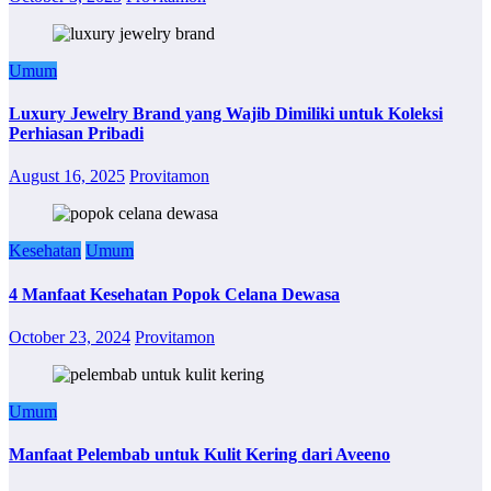
Umum
Luxury Jewelry Brand yang Wajib Dimiliki untuk Koleksi
Perhiasan Pribadi
August 16, 2025
Provitamon
Kesehatan
Umum
4 Manfaat Kesehatan Popok Celana Dewasa
October 23, 2024
Provitamon
Umum
Manfaat Pelembab untuk Kulit Kering dari Aveeno