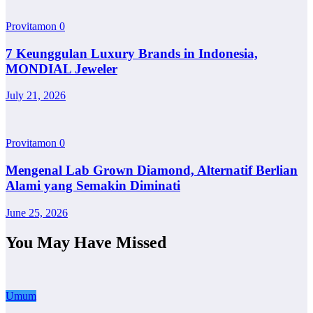
Provitamon
0
7 Keunggulan Luxury Brands in Indonesia,
MONDIAL Jeweler
July 21, 2026
Provitamon
0
Mengenal Lab Grown Diamond, Alternatif Berlian
Alami yang Semakin Diminati
June 25, 2026
You May Have Missed
Umum