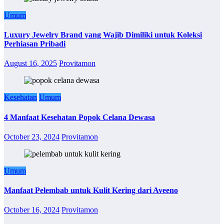
Umum
Luxury Jewelry Brand yang Wajib Dimiliki untuk Koleksi
Perhiasan Pribadi
August 16, 2025
Provitamon
Kesehatan
Umum
4 Manfaat Kesehatan Popok Celana Dewasa
October 23, 2024
Provitamon
Umum
Manfaat Pelembab untuk Kulit Kering dari Aveeno
October 16, 2024
Provitamon