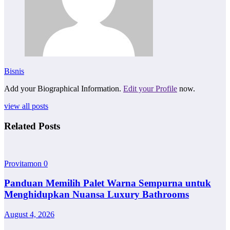
Bisnis
Add your Biographical Information.
Edit your Profile
now.
view all posts
Related Posts
Provitamon
0
Panduan Memilih Palet Warna Sempurna untuk
Menghidupkan Nuansa Luxury Bathrooms
August 4, 2026