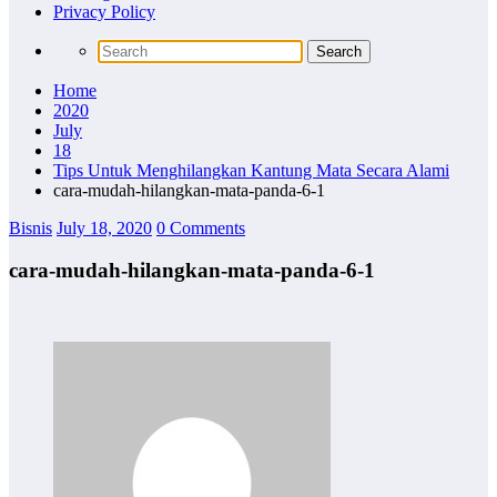
Privacy Policy
Home
2020
July
18
Tips Untuk Menghilangkan Kantung Mata Secara Alami
cara-mudah-hilangkan-mata-panda-6-1
Bisnis
July 18, 2020
0 Comments
cara-mudah-hilangkan-mata-panda-6-1