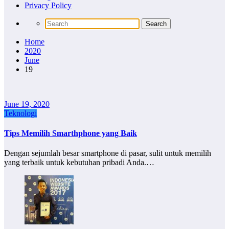
Privacy Policy
Home
2020
June
19
June 19, 2020
Teknologi
Tips Memilih Smarthphone yang Baik
Dengan sejumlah besar smartphone di pasar, sulit untuk memilih
yang terbaik untuk kebutuhan pribadi Anda.…