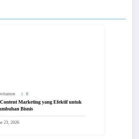
ovitamon
0
 Content Marketing yang Efektif untuk
umbuhan Bisnis
ne 23, 2026