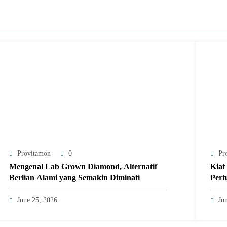
Provitamon
0
Pr
Mengenal Lab Grown Diamond, Alternatif
Kiat
Berlian Alami yang Semakin Diminati
Pert
June 25, 2026
Ju