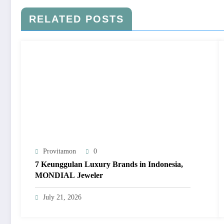
RELATED POSTS
Provitamon
0
7 Keunggulan Luxury Brands in Indonesia,
MONDIAL Jeweler
July 21, 2026