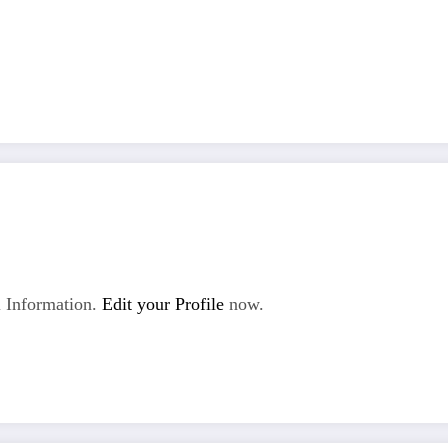
 Information.
Edit your Profile
now.