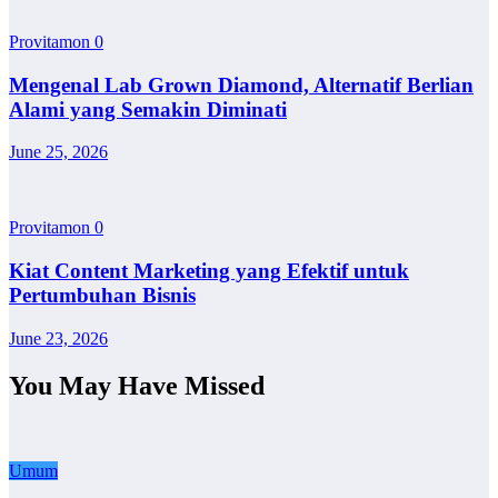
Provitamon
0
Mengenal Lab Grown Diamond, Alternatif Berlian
Alami yang Semakin Diminati
June 25, 2026
Provitamon
0
Kiat Content Marketing yang Efektif untuk
Pertumbuhan Bisnis
June 23, 2026
You May Have Missed
Umum