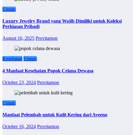
Umum
Luxury Jewelry Brand yang Wajib Dimiliki untuk Koleksi
Perhiasan Pribadi
August 16, 2025
Provitamon
Kesehatan
Umum
4 Manfaat Kesehatan Popok Celana Dewasa
October 23, 2024
Provitamon
Umum
Manfaat Pelembab untuk Kulit Kering dari Aveeno
October 16, 2024
Provitamon