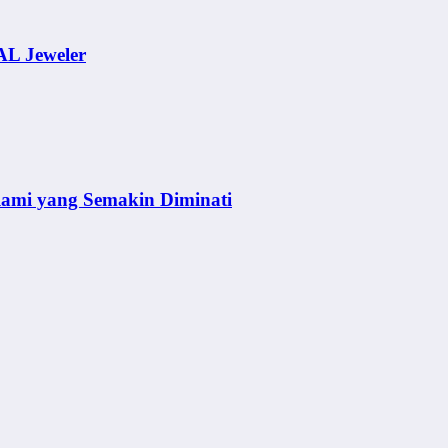
AL Jeweler
lami yang Semakin Diminati