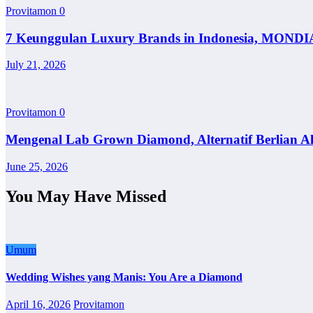
Provitamon
0
7 Keunggulan Luxury Brands in Indonesia, MONDI
July 21, 2026
Provitamon
0
Mengenal Lab Grown Diamond, Alternatif Berlian A
June 25, 2026
You May Have Missed
Umum
Wedding Wishes yang Manis: You Are a Diamond
April 16, 2026
Provitamon