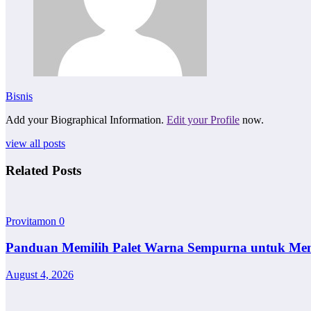
Bisnis
Add your Biographical Information.
Edit your Profile
now.
view all posts
Related Posts
Provitamon
0
Panduan Memilih Palet Warna Sempurna untuk Me
August 4, 2026