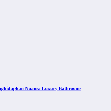
nghidupkan Nuansa Luxury Bathrooms