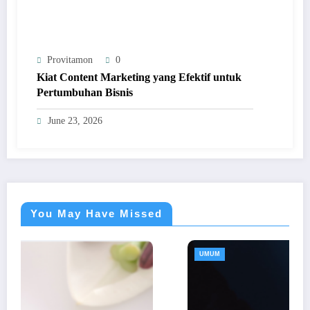
Provitamon
0
Kiat Content Marketing yang Efektif untuk
Pertumbuhan Bisnis
June 23, 2026
You May Have Missed
UMUM