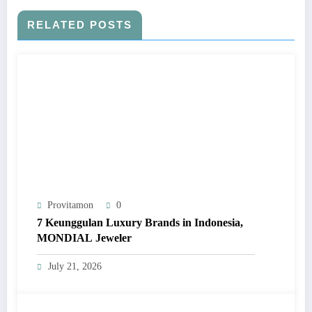
RELATED POSTS
Provitamon
0
7 Keunggulan Luxury Brands in Indonesia,
MONDIAL Jeweler
July 21, 2026