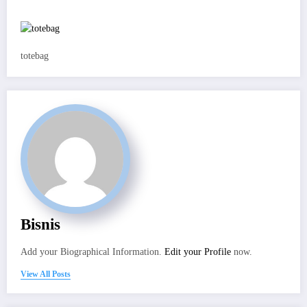
totebag
Bisnis
Add your Biographical Information.
Edit your Profile
now.
View All Posts