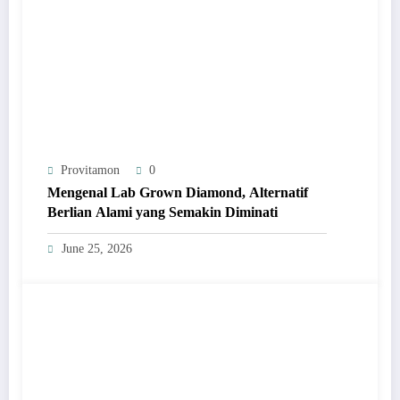
Provitamon
0
Mengenal Lab Grown Diamond, Alternatif
Berlian Alami yang Semakin Diminati
June 25, 2026