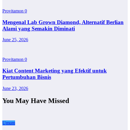
Provitamon
0
Mengenal Lab Grown Diamond, Alternatif Berlian
Alami yang Semakin Diminati
June 25, 2026
Provitamon
0
Kiat Content Marketing yang Efektif untuk
Pertumbuhan Bisnis
June 23, 2026
You May Have Missed
Umum