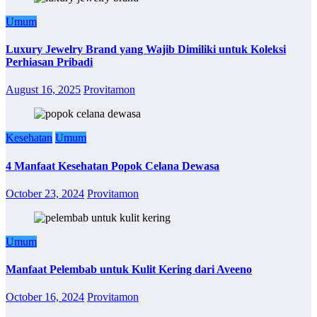
Umum
Luxury Jewelry Brand yang Wajib Dimiliki untuk Koleksi
Perhiasan Pribadi
August 16, 2025
Provitamon
Kesehatan
Umum
4 Manfaat Kesehatan Popok Celana Dewasa
October 23, 2024
Provitamon
Umum
Manfaat Pelembab untuk Kulit Kering dari Aveeno
October 16, 2024
Provitamon