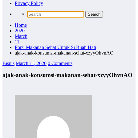
Privacy Policy
Home
2020
March
11
Porsi Makanan Sehat Untuk Si Buah Hati
ajak-anak-konsumsi-makanan-sehat-xzyyOhvnAO
Bisnis
March 11, 2020
0 Comments
ajak-anak-konsumsi-makanan-sehat-xzyyOhvnAO