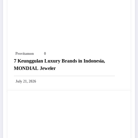
Provitamon
0
7 Keunggulan Luxury Brands in Indonesia,
MONDIAL Jeweler
July 21, 2026