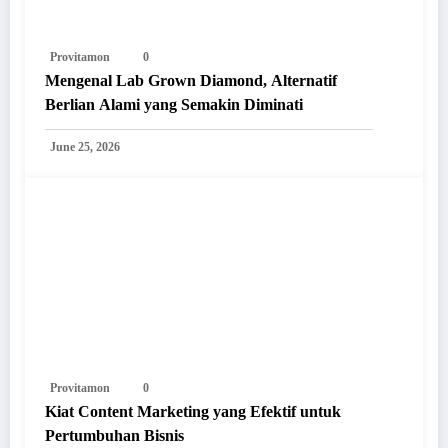
Provitamon
0
Mengenal Lab Grown Diamond, Alternatif
Berlian Alami yang Semakin Diminati
June 25, 2026
Provitamon
0
Kiat Content Marketing yang Efektif untuk
Pertumbuhan Bisnis