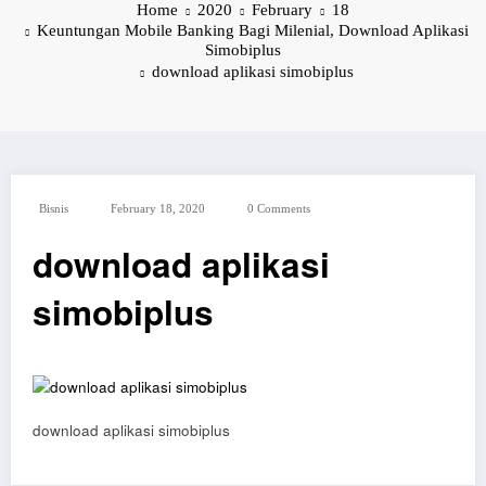
Home
2020
February
18
Keuntungan Mobile Banking Bagi Milenial, Download Aplikasi
Simobiplus
download aplikasi simobiplus
Bisnis
February 18, 2020
0 Comments
download aplikasi
simobiplus
download aplikasi simobiplus