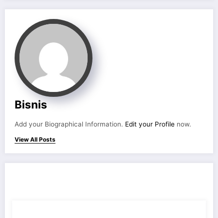
Bisnis
Add your Biographical Information.
Edit your Profile
now.
View All Posts
RELATED POSTS