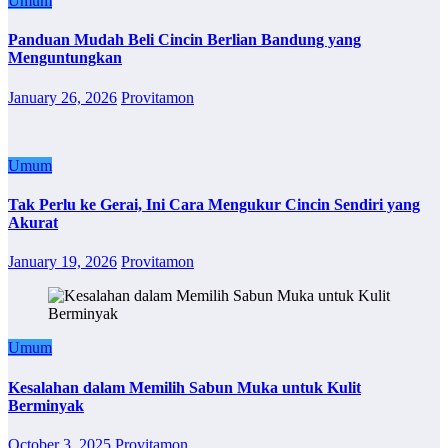
Umum
Panduan Mudah Beli Cincin Berlian Bandung yang
Menguntungkan
January 26, 2026
Provitamon
Umum
Tak Perlu ke Gerai, Ini Cara Mengukur Cincin Sendiri yang
Akurat
January 19, 2026
Provitamon
Umum
Kesalahan dalam Memilih Sabun Muka untuk Kulit
Berminyak
October 3, 2025
Provitamon