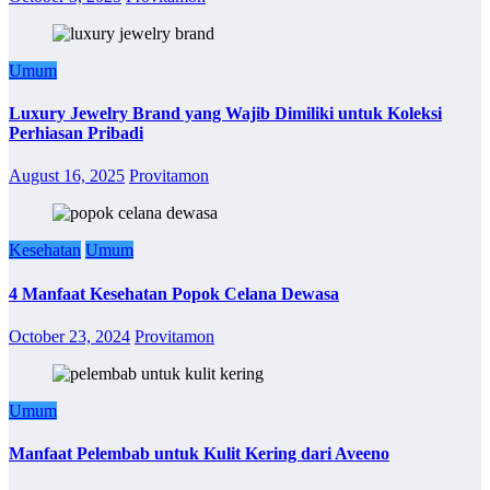
Umum
Luxury Jewelry Brand yang Wajib Dimiliki untuk Koleksi
Perhiasan Pribadi
August 16, 2025
Provitamon
Kesehatan
Umum
4 Manfaat Kesehatan Popok Celana Dewasa
October 23, 2024
Provitamon
Umum
Manfaat Pelembab untuk Kulit Kering dari Aveeno