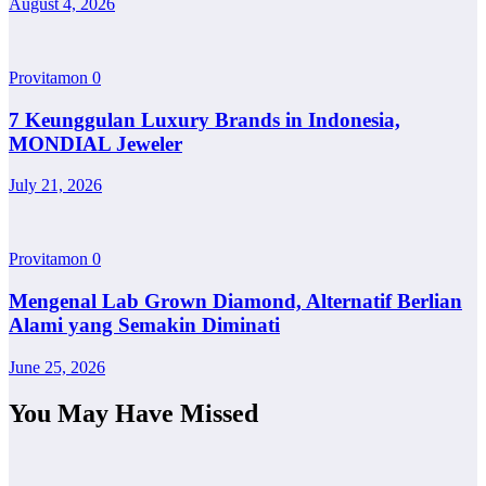
August 4, 2026
Provitamon
0
7 Keunggulan Luxury Brands in Indonesia,
MONDIAL Jeweler
July 21, 2026
Provitamon
0
Mengenal Lab Grown Diamond, Alternatif Berlian
Alami yang Semakin Diminati
June 25, 2026
You May Have Missed