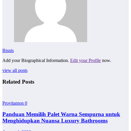
Bisnis
Add your Biographical Information.
Edit your Profile
now.
view all posts
Related Posts
Provitamon
0
Panduan Memilih Palet Warna Sempurna untuk
Menghidupkan Nuansa Luxury Bathrooms