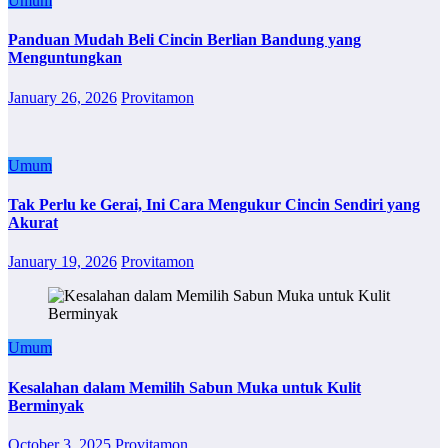
Umum
Panduan Mudah Beli Cincin Berlian Bandung yang
Menguntungkan
January 26, 2026
Provitamon
Umum
Tak Perlu ke Gerai, Ini Cara Mengukur Cincin Sendiri yang
Akurat
January 19, 2026
Provitamon
Umum
Kesalahan dalam Memilih Sabun Muka untuk Kulit
Berminyak
October 3, 2025
Provitamon