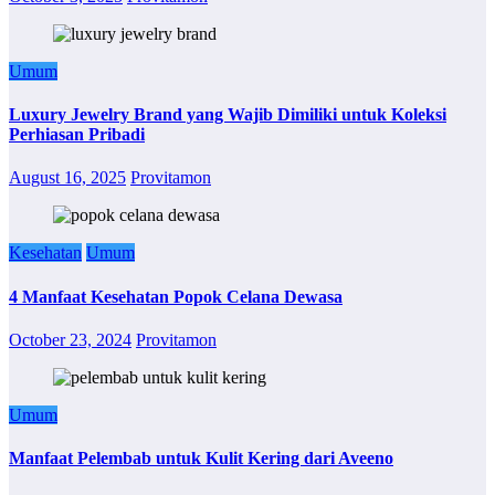
Umum
Luxury Jewelry Brand yang Wajib Dimiliki untuk Koleksi
Perhiasan Pribadi
August 16, 2025
Provitamon
Kesehatan
Umum
4 Manfaat Kesehatan Popok Celana Dewasa
October 23, 2024
Provitamon
Umum
Manfaat Pelembab untuk Kulit Kering dari Aveeno