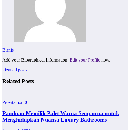
Bisnis
Add your Biographical Information.
Edit your Profile
now.
view all posts
Related Posts
Provitamon
0
Panduan Memilih Palet Warna Sempurna untuk
Menghidupkan Nuansa Luxury Bathrooms