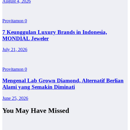
August 4, 2026
Provitamon
0
7 Keunggulan Luxury Brands in Indonesia,
MONDIAL Jeweler
July 21, 2026
Provitamon
0
Mengenal Lab Grown Diamond, Alternatif Berlian
Alami yang Semakin Diminati
June 25, 2026
You May Have Missed