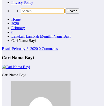
Privacy Policy
Home
2020
February
8
Langkah-Langkah Memilih Nama Bayi
Cari Nama Bayi
Bisnis
February 8, 2020
0 Comments
Cari Nama Bayi
Cari Nama Bayi