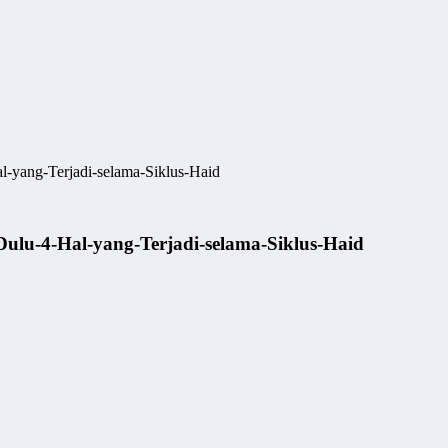
-yang-Terjadi-selama-Siklus-Haid
ulu-4-Hal-yang-Terjadi-selama-Siklus-Haid