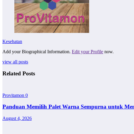
Kesehatan
Add your Biographical Information.
Edit your Profile
now.
view all posts
Related Posts
Provitamon
0
Panduan Memilih Palet Warna Sempurna untuk Me
August 4, 2026