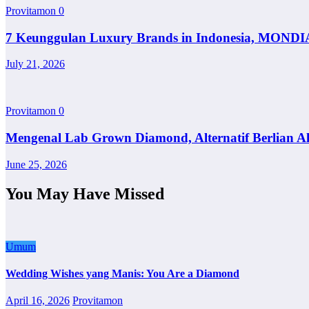
Provitamon
0
7 Keunggulan Luxury Brands in Indonesia, MONDI
July 21, 2026
Provitamon
0
Mengenal Lab Grown Diamond, Alternatif Berlian A
June 25, 2026
You May Have Missed
Umum
Wedding Wishes yang Manis: You Are a Diamond
April 16, 2026
Provitamon