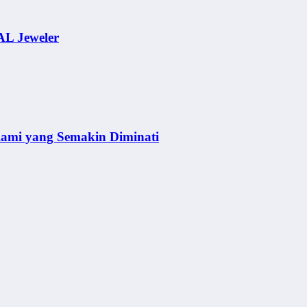
AL Jeweler
lami yang Semakin Diminati