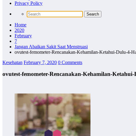
Privacy Policy
Home
2020
February
7
Jangan Abaikan Sakit Saat Menstruasi
ovutest-femometer-Rencanakan-Kehamilan-Ketahui-Dulu-4-Hal
Kesehatan
February 7, 2020
0 Comments
ovutest-femometer-Rencanakan-Kehamilan-Ketahui-D