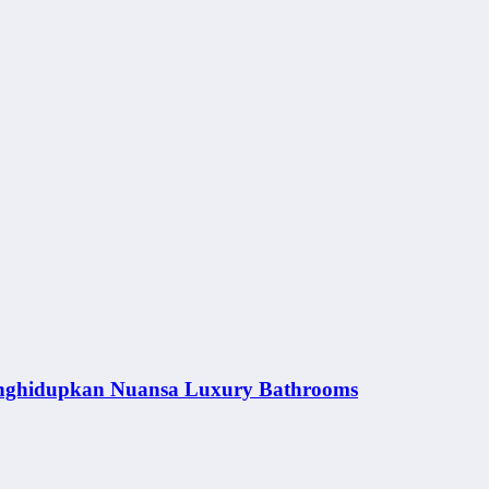
nghidupkan Nuansa Luxury Bathrooms