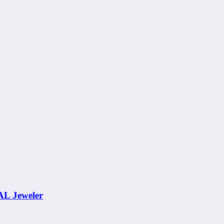
AL Jeweler