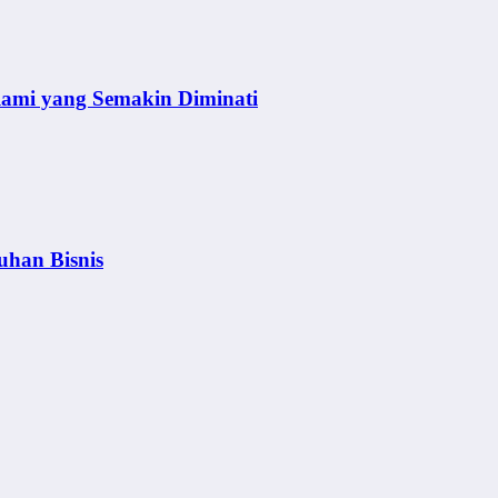
lami yang Semakin Diminati
uhan Bisnis