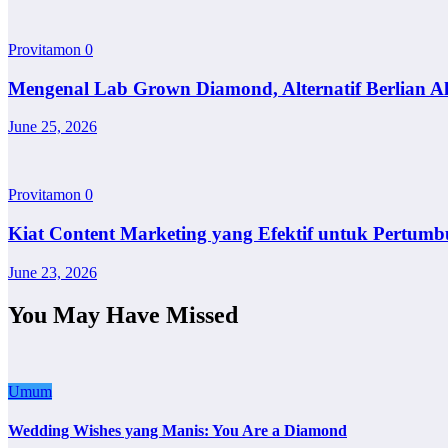
Provitamon
0
Mengenal Lab Grown Diamond, Alternatif Berlian A
June 25, 2026
Provitamon
0
Kiat Content Marketing yang Efektif untuk Pertumb
June 23, 2026
You May Have Missed
Umum
Wedding Wishes yang Manis: You Are a Diamond