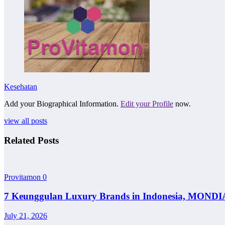
Kesehatan
Add your Biographical Information.
Edit your Profile
now.
view all posts
Related Posts
Provitamon
0
7 Keunggulan Luxury Brands in Indonesia, MONDI
July 21, 2026