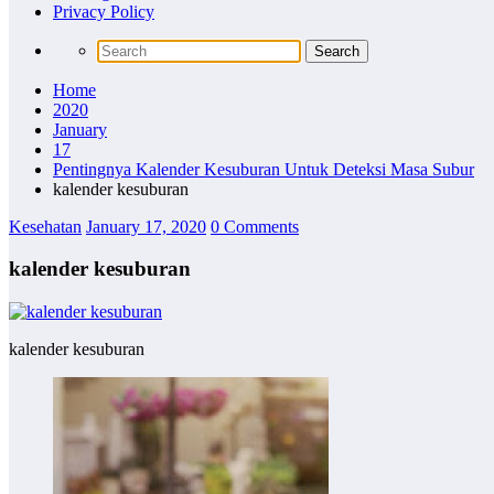
Privacy Policy
Home
2020
January
17
Pentingnya Kalender Kesuburan Untuk Deteksi Masa Subur
kalender kesuburan
Kesehatan
January 17, 2020
0 Comments
kalender kesuburan
kalender kesuburan