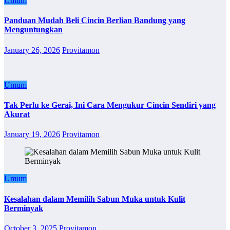
Umum
Panduan Mudah Beli Cincin Berlian Bandung yang
Menguntungkan
January 26, 2026
Provitamon
Umum
Tak Perlu ke Gerai, Ini Cara Mengukur Cincin Sendiri yang
Akurat
January 19, 2026
Provitamon
Umum
Kesalahan dalam Memilih Sabun Muka untuk Kulit
Berminyak
October 3, 2025
Provitamon