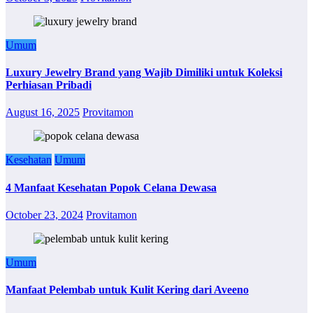
Umum
Luxury Jewelry Brand yang Wajib Dimiliki untuk Koleksi
Perhiasan Pribadi
August 16, 2025
Provitamon
Kesehatan
Umum
4 Manfaat Kesehatan Popok Celana Dewasa
October 23, 2024
Provitamon
Umum
Manfaat Pelembab untuk Kulit Kering dari Aveeno