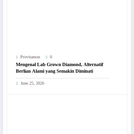
Provitamon
0
Mengenal Lab Grown Diamond, Alternatif
Berlian Alami yang Semakin Diminati
June 25, 2026