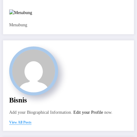
Menabung
Bisnis
Add your Biographical Information.
Edit your Profile
now.
View All Posts