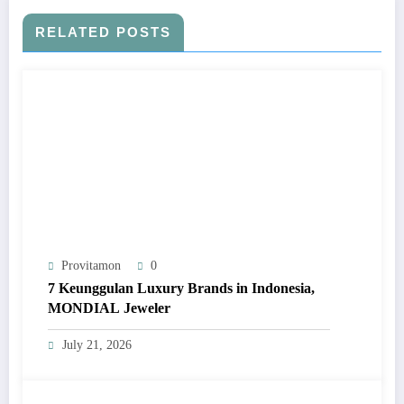
RELATED POSTS
Provitamon
0
7 Keunggulan Luxury Brands in Indonesia,
MONDIAL Jeweler
July 21, 2026